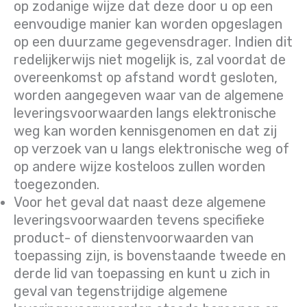
op zodanige wijze dat deze door u op een
eenvoudige manier kan worden opgeslagen
op een duurzame gegevensdrager. Indien dit
redelijkerwijs niet mogelijk is, zal voordat de
overeenkomst op afstand wordt gesloten,
worden aangegeven waar van de algemene
leveringsvoorwaarden langs elektronische
weg kan worden kennisgenomen en dat zij
op verzoek van u langs elektronische weg of
op andere wijze kosteloos zullen worden
toegezonden.
Voor het geval dat naast deze algemene
leveringsvoorwaarden tevens specifieke
product- of dienstenvoorwaarden van
toepassing zijn, is bovenstaande tweede en
derde lid van toepassing en kunt u zich in
geval van tegenstrijdige algemene