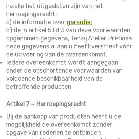
inzake het uitgesloten zijn van het
herroepingsrecht;
c) de informatie over
garantie
;
d) de in artikel 5 lid 3 van deze voorwaarden
opgenomen gegevens, tenzij Atelier Pretiosa
deze gegevens al aan u heeft verstrekt vóór
de uitvoering van de overeenkomst.
Iedere overeenkomst wordt aangegaan
onder de opschortende voorwaarden van
voldoende beschikbaarheid van de
betreffende producten.
Artikel 7 – Herroepingsrecht
Bij de aankoop van producten heeft u de
mogelijkheid de overeenkomst zonder
opgave van redenen te ontbinden