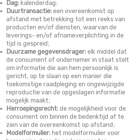
Dag:
kalenderdag;
Duurtransactie:
een overeenkomst op
afstand met betrekking tot een reeks van
producten en/of diensten, waarvan de
leverings- en/of afnameverplichting in de
tijd is gespreid;
Duurzame gegevensdrager:
elk middel dat
de consument of ondernemer in staat stelt
om informatie die aan hem persoonlijk is
gericht, op te slaan op een manier die
toekomstige raadpleging en ongewijzigde
reproductie van de opgeslagen informatie
mogelijk maakt;
Herroepingsrecht:
de mogelijkheid voor de
consument om binnen de bedenktijd af te
zien van de overeenkomst op afstand;
Modelformulier:
het modelformulier voor