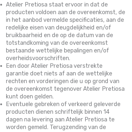
Atelier Pretiosa staat ervoor in dat de
producten voldoen aan de overeenkomst, de
in het aanbod vermelde specificaties, aan de
redelijke eisen van deugdelijkheid en/of
bruikbaarheid en de op de datum van de
totstandkoming van de overeenkomst
bestaande wettelijke bepalingen en/of
overheidsvoorschriften.
Een door Atelier Pretiosa verstrekte
garantie doet niets af aan de wettelijke
rechten en vorderingen die u op grond van
de overeenkomst tegenover Atelier Pretiosa
kunt doen gelden.
Eventuele gebreken of verkeerd geleverde
producten dienen schriftelijk binnen 14
dagen na levering aan Atelier Pretiosa te
worden gemeld. Terugzending van de