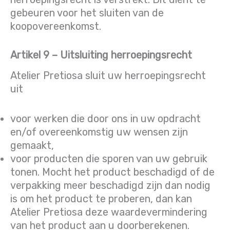
gebeuren voor het sluiten van de
koopovereenkomst.
Artikel 9 – Uitsluiting herroepingsrecht
Atelier Pretiosa sluit uw herroepingsrecht
uit
voor werken die door ons in uw opdracht
en/of overeenkomstig uw wensen zijn
gemaakt,
voor producten die sporen van uw gebruik
tonen. Mocht het product beschadigd of de
verpakking meer beschadigd zijn dan nodig
is om het product te proberen, dan kan
Atelier Pretiosa deze waardevermindering
van het product aan u doorberekenen.