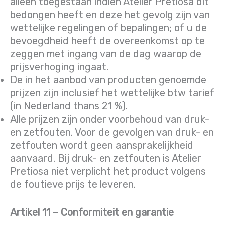
alleen toegestaan indien Atelier Pretiosa dit
bedongen heeft en deze het gevolg zijn van
wettelijke regelingen of bepalingen; of u de
bevoegdheid heeft de overeenkomst op te
zeggen met ingang van de dag waarop de
prijsverhoging ingaat.
De in het aanbod van producten genoemde
prijzen zijn inclusief het wettelijke btw tarief
(in Nederland thans 21 %).
Alle prijzen zijn onder voorbehoud van druk-
en zetfouten. Voor de gevolgen van druk- en
zetfouten wordt geen aansprakelijkheid
aanvaard. Bij druk- en zetfouten is Atelier
Pretiosa niet verplicht het product volgens
de foutieve prijs te leveren.
Artikel 11 – Conformiteit en garantie