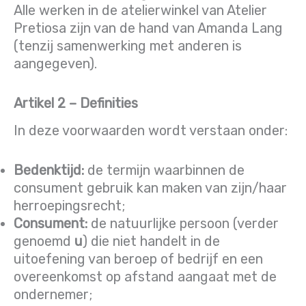
Alle werken in de atelierwinkel van Atelier
Pretiosa zijn van de hand van Amanda Lang
(tenzij samenwerking met anderen is
aangegeven).
Artikel 2 – Definities
In deze voorwaarden wordt verstaan onder:
Bedenktijd:
de termijn waarbinnen de
consument gebruik kan maken van zijn/haar
herroepingsrecht;
Consument:
de natuurlijke persoon (verder
genoemd
u
) die niet handelt in de
uitoefening van beroep of bedrijf en een
overeenkomst op afstand aangaat met de
ondernemer;