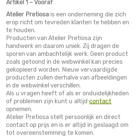
Artikel 1 – Vooraf
Atelier Pretiosa
is een onderneming die zich
erop richt om tevreden klanten te hebben en
te houden.
Producten van Atelier Pretiosa zijn
handwerk en daarom uniek. Zij dragen de
sporen van ambachtelijk werk. Geen product
zoals getoond in de webwinkel kan precies
gekopieerd worden. Nieuw vervaardigde
producten zullen derhalve van afbeeldingen
in de webwinkel verschillen.
Als u vragen heeft of als er onduidelijkheden
of problemen zijn kunt u altijd
contact
opnemen.
Atelier Pretiosa stelt persoonlijk en direct
contact op prijs en is er altijd in geslaagd om
tot overeenstemming te komen.