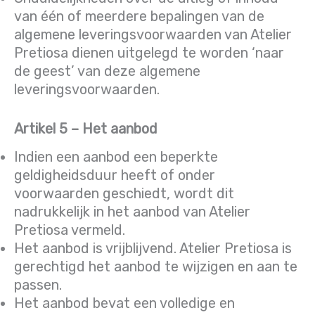
van één of meerdere bepalingen van de
algemene leveringsvoorwaarden van Atelier
Pretiosa dienen uitgelegd te worden ‘naar
de geest’ van deze algemene
leveringsvoorwaarden.
Artikel 5 – Het aanbod
Indien een aanbod een beperkte
geldigheidsduur heeft of onder
voorwaarden geschiedt, wordt dit
nadrukkelijk in het aanbod van Atelier
Pretiosa vermeld.
Het aanbod is vrijblijvend. Atelier Pretiosa is
gerechtigd het aanbod te wijzigen en aan te
passen.
Het aanbod bevat een volledige en