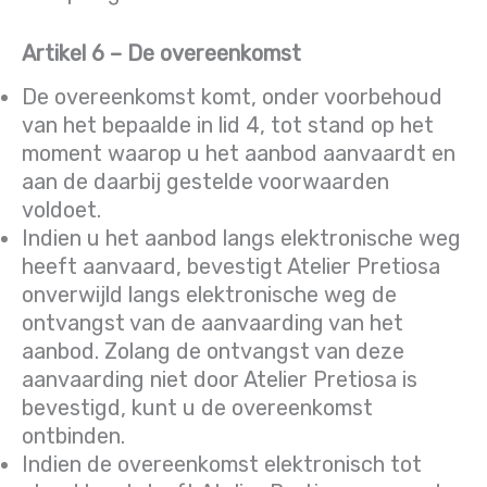
Artikel 6 – De overeenkomst
De overeenkomst komt, onder voorbehoud
van het bepaalde in lid 4, tot stand op het
moment waarop u het aanbod aanvaardt en
aan de daarbij gestelde voorwaarden
voldoet.
Indien u het aanbod langs elektronische weg
heeft aanvaard, bevestigt Atelier Pretiosa
onverwijld langs elektronische weg de
ontvangst van de aanvaarding van het
aanbod. Zolang de ontvangst van deze
aanvaarding niet door Atelier Pretiosa is
bevestigd, kunt u de overeenkomst
ontbinden.
Indien de overeenkomst elektronisch tot