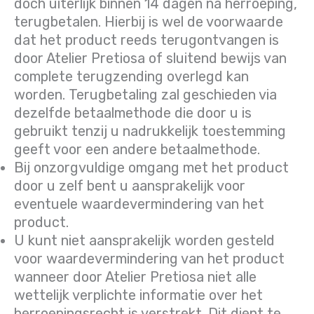
doch uiterlijk binnen 14 dagen na herroeping,
terugbetalen. Hierbij is wel de voorwaarde
dat het product reeds terugontvangen is
door Atelier Pretiosa of sluitend bewijs van
complete terugzending overlegd kan
worden. Terugbetaling zal geschieden via
dezelfde betaalmethode die door u is
gebruikt tenzij u nadrukkelijk toestemming
geeft voor een andere betaalmethode.
Bij onzorgvuldige omgang met het product
door u zelf bent u aansprakelijk voor
eventuele waardevermindering van het
product.
U kunt niet aansprakelijk worden gesteld
voor waardevermindering van het product
wanneer door Atelier Pretiosa niet alle
wettelijk verplichte informatie over het
herroepingsrecht is verstrekt. Dit dient te