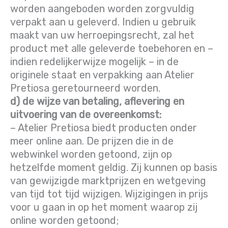
worden aangeboden worden zorgvuldig
verpakt aan u geleverd. Indien u gebruik
maakt van uw herroepingsrecht, zal het
product met alle geleverde toebehoren en –
indien redelijkerwijze mogelijk – in de
originele staat en verpakking aan Atelier
Pretiosa geretourneerd worden.
d) de wijze van betaling, aflevering en
uitvoering van de overeenkomst:
– Atelier Pretiosa biedt producten onder
meer online aan. De prijzen die in de
webwinkel worden getoond, zijn op
hetzelfde moment geldig. Zij kunnen op basis
van gewijzigde marktprijzen en wetgeving
van tijd tot tijd wijzigen. Wijzigingen in prijs
voor u gaan in op het moment waarop zij
online worden getoond;