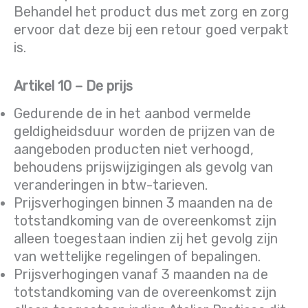
Behandel het product dus met zorg en zorg
ervoor dat deze bij een retour goed verpakt
is.
Artikel 10 – De prijs
Gedurende de in het aanbod vermelde
geldigheidsduur worden de prijzen van de
aangeboden producten niet verhoogd,
behoudens prijswijzigingen als gevolg van
veranderingen in btw-tarieven.
Prijsverhogingen binnen 3 maanden na de
totstandkoming van de overeenkomst zijn
alleen toegestaan indien zij het gevolg zijn
van wettelijke regelingen of bepalingen.
Prijsverhogingen vanaf 3 maanden na de
totstandkoming van de overeenkomst zijn