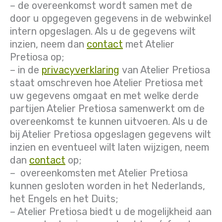
– de overeenkomst wordt samen met de
door u opgegeven gegevens in de webwinkel
intern opgeslagen. Als u de gegevens wilt
inzien, neem dan
contact
met Atelier
Pretiosa op;
– in de
privacyverklaring
van Atelier Pretiosa
staat omschreven hoe Atelier Pretiosa met
uw gegevens omgaat en met welke derde
partijen Atelier Pretiosa samenwerkt om de
overeenkomst te kunnen uitvoeren. Als u de
bij Atelier Pretiosa opgeslagen gegevens wilt
inzien en eventueel wilt laten wijzigen, neem
dan
contact
op;
– overeenkomsten met Atelier Pretiosa
kunnen gesloten worden in het Nederlands,
het Engels en het Duits;
– Atelier Pretiosa biedt u de mogelijkheid aan