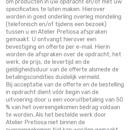
om producten in uw opdracht en/of met uw
specificaties te laten maken. Hierover
worden in goed onderling overleg mondeling
(telefonisch en/of tijdens een bezoek)
tussen u en Atelier Pretiosa afspraken
gemaakt. U ontvangt hierover een
bevestiging en offerte per e-mail. Hierin
worden de afspraken over de opdracht, het
werk, de prijs, de levertijd en de
geldigheidsduur van de offerte alsmede de
betalingscondities duidelijk vermeld.
Bij acceptatie van de offerte en de bestelling
in opdracht dient vóór begin van de
uitvoering door u een vooruitbetaling van 50
% van het overeengekomen bedrag voldaan
te worden. Als het bestelde werk door
Atelier Pretiosa niet binnen de
overeengekomen tijd kan worden gemaakt,