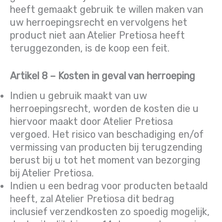
heeft gemaakt gebruik te willen maken van
uw herroepingsrecht en vervolgens het
product niet aan Atelier Pretiosa heeft
teruggezonden, is de koop een feit.
Artikel 8 – Kosten in geval van herroeping
Indien u gebruik maakt van uw
herroepingsrecht, worden de kosten die u
hiervoor maakt door Atelier Pretiosa
vergoed. Het risico van beschadiging en/of
vermissing van producten bij terugzending
berust bij u tot het moment van bezorging
bij Atelier Pretiosa.
Indien u een bedrag voor producten betaald
heeft, zal Atelier Pretiosa dit bedrag
inclusief verzendkosten zo spoedig mogelijk,