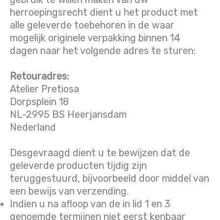
herroepingsrecht dient u het product met
alle geleverde toebehoren in de waar
mogelijk originele verpakking binnen 14
dagen naar het volgende adres te sturen:
Retouradres:
Atelier Pretiosa
Dorpsplein 18
NL-2995 BS Heerjansdam
Nederland
Desgevraagd dient u te bewijzen dat de
geleverde producten tijdig zijn
teruggestuurd, bijvoorbeeld door middel van
een bewijs van verzending.
Indien u na afloop van de in lid 1 en 3
genoemde termijnen niet eerst kenbaar