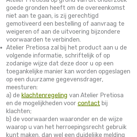
goede gronden heeft om de overeenkomst
niet aan te gaan, is zij gerechtigd
gemotiveerd een bestelling of aanvraag te
weigeren of aan de uitvoering bijzondere
voorwaarden te verbinden.
Atelier Pretiosa zal bij het product aan u de
volgende informatie, schriftelijk of op
zodanige wijze dat deze door u op een
toegankelijke manier kan worden opgeslagen
op een duurzame gegevensdrager,
meesturen:
a) de
klachtenregeling
van Atelier Pretiosa
en de mogelijkheden voor
contact
bij
klachten;
b) de voorwaarden waaronder en de wijze
waarop u van het herroepingsrecht gebruik
kunt maken, dan wel een duidelijke melding