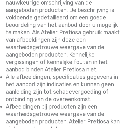
nauwkeurige omschrijving van de
aangeboden producten. De beschrijving is
voldoende gedetailleerd om een goede
beoordeling van het aanbod door u mogelijk
te maken. Als Atelier Pretiosa gebruik maakt
van afbeeldingen zijn deze een
waarheidsgetrouwe weergave van de
aangeboden producten. Kennelijke
vergissingen of kennelijke fouten in het
aanbod binden Atelier Pretiosa niet.
Alle afbeeldingen, specificaties gegevens in
het aanbod zijn indicaties en kunnen geen
aanleiding zijn tot schadevergoeding of
ontbinding van de overeenkomst.
Afbeeldingen bij producten zijn een
waarheidsgetrouwe weergave van de
aangeboden producten. Atelier Pretiosa kan