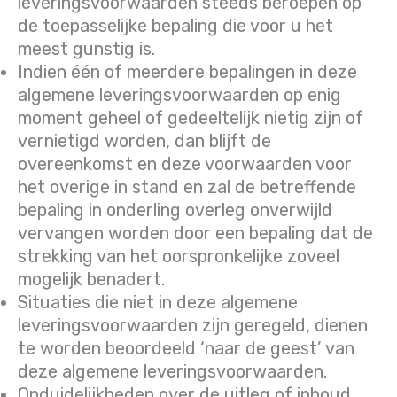
leveringsvoorwaarden steeds beroepen op
de toepasselijke bepaling die voor u het
meest gunstig is.
Indien één of meerdere bepalingen in deze
algemene leveringsvoorwaarden op enig
moment geheel of gedeeltelijk nietig zijn of
vernietigd worden, dan blijft de
overeenkomst en deze voorwaarden voor
het overige in stand en zal de betreffende
bepaling in onderling overleg onverwijld
vervangen worden door een bepaling dat de
strekking van het oorspronkelijke zoveel
mogelijk benadert.
Situaties die niet in deze algemene
leveringsvoorwaarden zijn geregeld, dienen
te worden beoordeeld ‘naar de geest’ van
deze algemene leveringsvoorwaarden.
Onduidelijkheden over de uitleg of inhoud