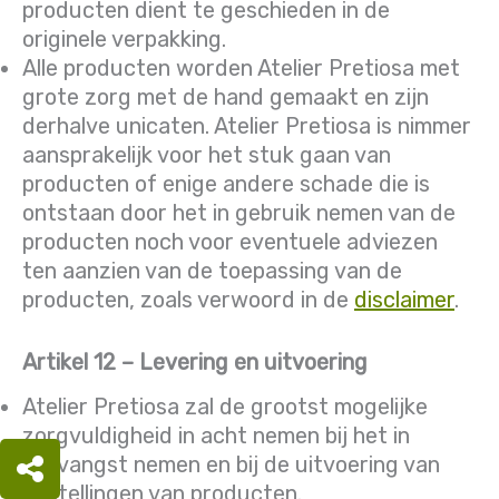
producten dient te geschieden in de
originele verpakking.
Alle producten worden Atelier Pretiosa met
grote zorg met de hand gemaakt en zijn
derhalve unicaten. Atelier Pretiosa is nimmer
aansprakelijk voor het stuk gaan van
producten of enige andere schade die is
ontstaan door het in gebruik nemen van de
producten noch voor eventuele adviezen
ten aanzien van de toepassing van de
producten, zoals verwoord in de
disclaimer
.
Artikel 12 – Levering en uitvoering
Atelier Pretiosa zal de grootst mogelijke
zorgvuldigheid in acht nemen bij het in
ontvangst nemen en bij de uitvoering van
bestellingen van producten.