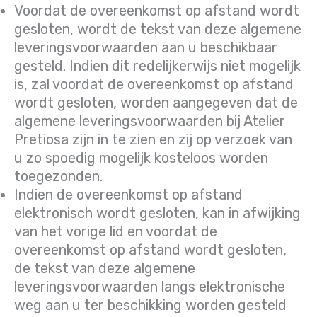
Voordat de overeenkomst op afstand wordt
gesloten, wordt de tekst van deze algemene
leveringsvoorwaarden aan u beschikbaar
gesteld. Indien dit redelijkerwijs niet mogelijk
is, zal voordat de overeenkomst op afstand
wordt gesloten, worden aangegeven dat de
algemene leveringsvoorwaarden bij Atelier
Pretiosa zijn in te zien en zij op verzoek van
u zo spoedig mogelijk kosteloos worden
toegezonden.
Indien de overeenkomst op afstand
elektronisch wordt gesloten, kan in afwijking
van het vorige lid en voordat de
overeenkomst op afstand wordt gesloten,
de tekst van deze algemene
leveringsvoorwaarden langs elektronische
weg aan u ter beschikking worden gesteld