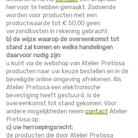
hiervoor te hebben gemaakt. Zodoende
worden voor producten met een
productwaarde tot € 50,00 geen
verzendkosten in rekening gebracht;
b) de wijze waarop de overeenkomst tot
stand zal komen en welke handelingen
daarvoor nodig zijn:
u kunt via de webshop van Atelier Pretiosa
producten naar uw keuze bestellen en in de
beveiligde online omgeving afrekenen. Als
Atelier Pretiosa een elektronische
bevestiging heeft gestuurd, is de
overeenkomst tot stand gekomen. Voor
andere mogelijkheden neem
contact
Atelier
Pretiosa op;
c) uw herroepingsrecht:
de producten die door Atelier Pretiosa