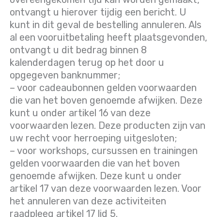
ontvangt u hierover tijdig een bericht. U
kunt in dit geval de bestelling annuleren. Als
al een vooruitbetaling heeft plaatsgevonden,
ontvangt u dit bedrag binnen 8
kalenderdagen terug op het door u
opgegeven banknummer;
– voor cadeaubonnen gelden voorwaarden
die van het boven genoemde afwijken. Deze
kunt u onder artikel 16 van deze
voorwaarden lezen. Deze producten zijn van
uw recht voor herroeping uitgesloten;
– voor workshops, cursussen en trainingen
gelden voorwaarden die van het boven
genoemde afwijken. Deze kunt u onder
artikel 17 van deze voorwaarden lezen. Voor
het annuleren van deze activiteiten
raadpleeg artikel 17 lid 5.