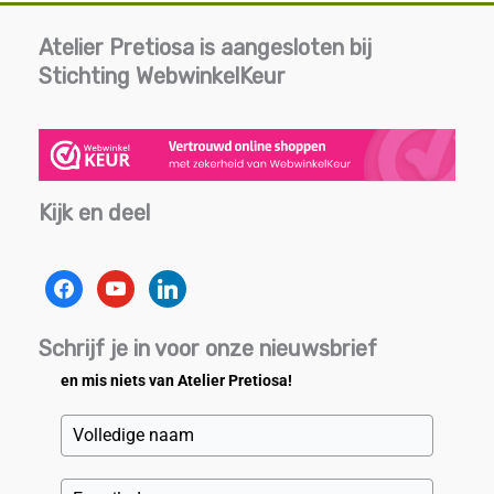
Atelier Pretiosa is aangesloten bij
Stichting WebwinkelKeur
Kijk en deel
facebook
youtube
linkedin
Schrijf je in voor onze nieuwsbrief
en mis niets van Atelier Pretiosa!