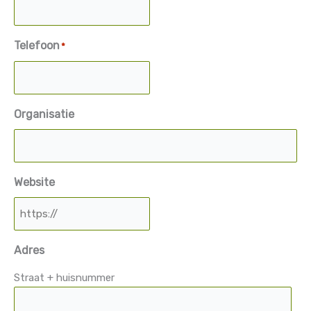
Telefoon
*
Organisatie
Website
Adres
Straat + huisnummer