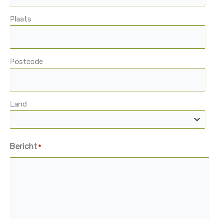
Plaats
Postcode
Land
Bericht
*