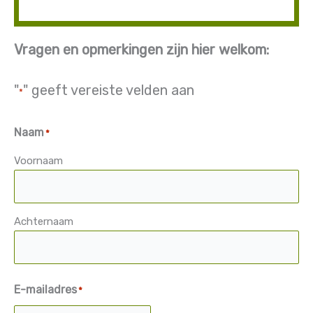
Vragen en opmerkingen zijn hier welkom:
"
" geeft vereiste velden aan
*
Naam
*
Voornaam
Achternaam
E-mailadres
*