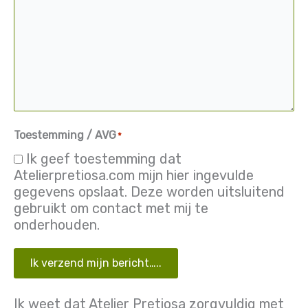
Toestemming / AVG
*
Ik geef toestemming dat
Atelierpretiosa.com mijn hier ingevulde
gegevens opslaat. Deze worden uitsluitend
gebruikt om contact met mij te
onderhouden.
Ik verzend mijn bericht…..
Ik weet dat Atelier Pretiosa zorgvuldig met