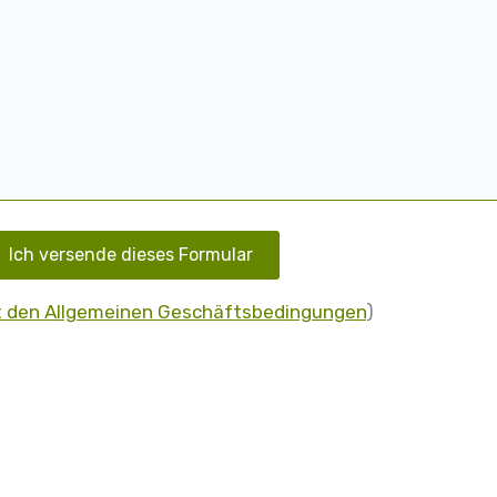
t den Allgemeinen Geschäftsbedingungen
)