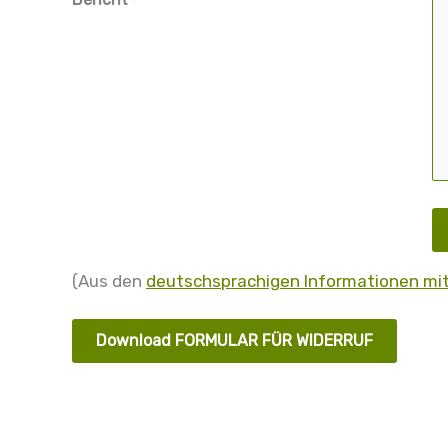
*
(Aus den
deutschsprachigen Informationen mi
Download FORMULAR FÜR WIDERRUF