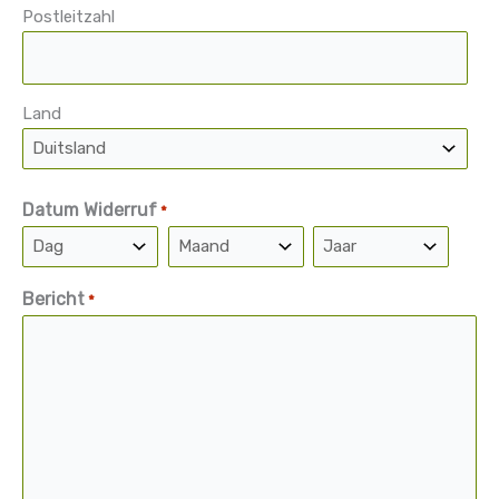
Postleitzahl
Land
Datum Widerruf
*
Dag
Maand
Jaar
Bericht
*