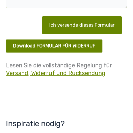
Download FORMULAR FÜR WIDERRUF
Lesen Sie die vollständige Regelung für
Versand, Widerruf und Rücksendung
.
Inspiratie nodig?