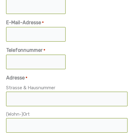
E-Mail-Adresse
*
Telefonnummer
*
Adresse
*
Strasse & Hausnummer
(Wohn-)Ort