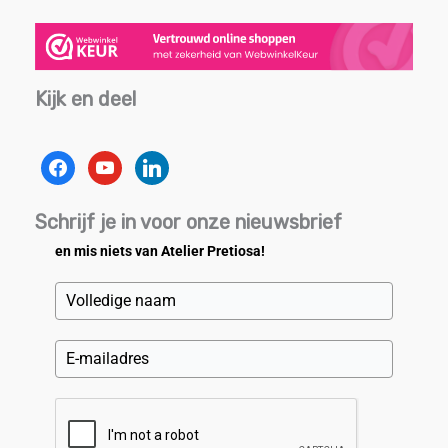
Kijk en deel
facebook
youtube
linkedin
Schrijf je in voor onze nieuwsbrief
en mis niets van Atelier Pretiosa!