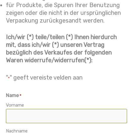
für Produkte, die Spuren Ihrer Benutzung
zeigen oder die nicht in der ursprünglichen
Verpackung zurückgesandt werden.
Ich/wir (*) teile/teilen (*) Ihnen hierdurch
mit, dass ich/wir (*) unseren Vertrag
bezüglich des Verkaufes der folgenden
Waren widerrufe/widerrufen(*):
"
" geeft vereiste velden aan
*
Name
*
Vorname
Nachname