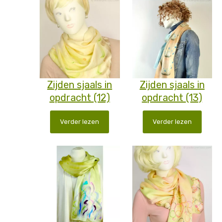
Zijden sjaals in
Zijden sjaals in
opdracht (12)
opdracht (13)
Verder lezen
Verder lezen