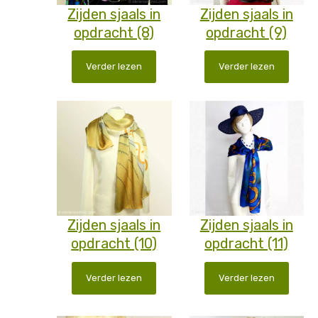
Zijden sjaals in
Zijden sjaals in
opdracht (8)
opdracht (9)
Verder lezen
Verder lezen
Zijden sjaals in
Zijden sjaals in
opdracht (10)
opdracht (11)
Verder lezen
Verder lezen