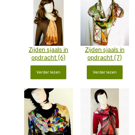
Zijden sjaals in
Zijden sjaals in
opdracht (6)
opdracht (7)
Verder lezen
Verder lezen