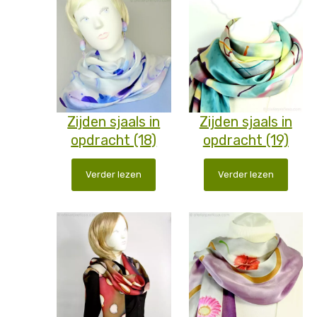
Zijden sjaals in
Zijden sjaals in
opdracht (18)
opdracht (19)
Verder lezen
Verder lezen