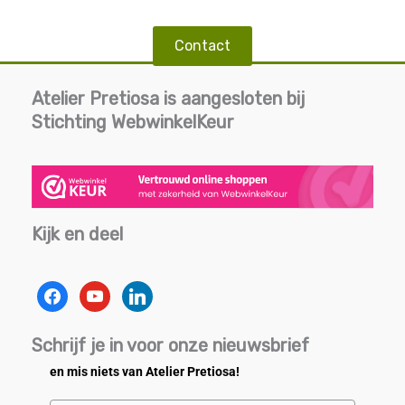
Contact
Atelier Pretiosa is aangesloten bij
Stichting WebwinkelKeur
Kijk en deel
facebook
youtube
linkedin
Schrijf je in voor onze nieuwsbrief
en mis niets van Atelier Pretiosa!