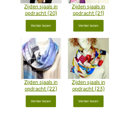
Zijden sjaals in
Zijden sjaals in
opdracht (20)
opdracht (21)
Verder lezen
Verder lezen
Zijden sjaals in
Zijden sjaals in
opdracht (22)
opdracht (23)
Verder lezen
Verder lezen