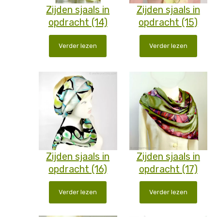
Zijden sjaals in
Zijden sjaals in
opdracht (14)
opdracht (15)
Verder lezen
Verder lezen
Zijden sjaals in
Zijden sjaals in
opdracht (16)
opdracht (17)
Verder lezen
Verder lezen