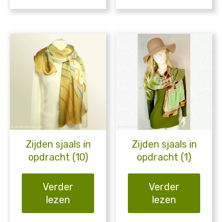
Zijden sjaals in
Zijden sjaals in
opdracht (10)
opdracht (1)
Verder
Verder
lezen
lezen