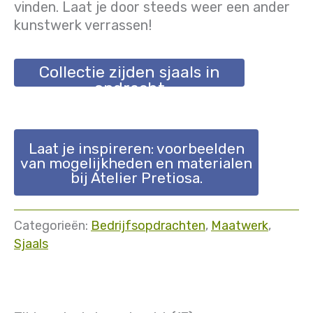
vinden. Laat je door steeds weer een ander
kunstwerk verrassen!
Collectie zijden sjaals in
opdracht
Laat je inspireren: voorbeelden
van mogelijkheden en materialen
bij Atelier Pretiosa.
Categorieën:
Bedrijfsopdrachten
,
Maatwerk
,
Sjaals