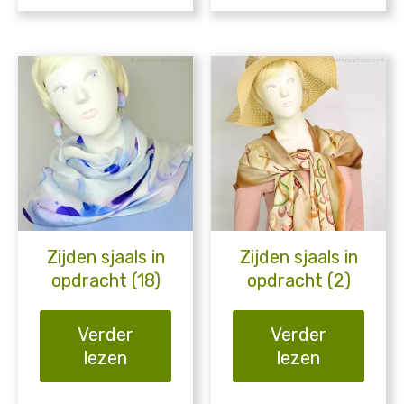
Zijden sjaals in
Zijden sjaals in
opdracht (18)
opdracht (2)
Verder
Verder
lezen
lezen