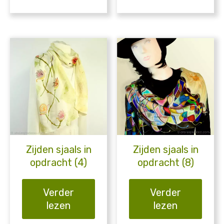
Zijden sjaals in
Zijden sjaals in
opdracht (4)
opdracht (8)
Verder
Verder
lezen
lezen