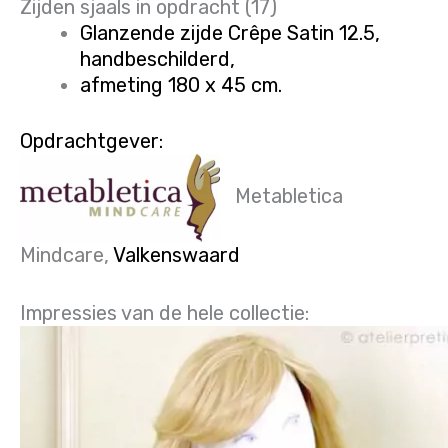
Zijden sjaals in opdracht (17)
Glanzende zijde Crêpe Satin 12.5,
handbeschilderd,
afmeting 180 x 45 cm.
Opdrachtgever:
Metabletica
Mindcare,
Valkenswaard
Impressies van de hele collectie: