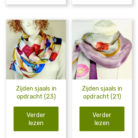
Zijden sjaals in
Zijden sjaals in
opdracht (23)
opdracht (21)
Verder
Verder
lezen
lezen