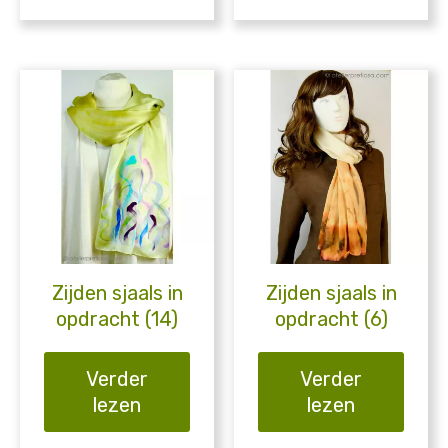
Zijden sjaals in
Zijden sjaals in
opdracht (14)
opdracht (6)
Verder
Verder
lezen
lezen