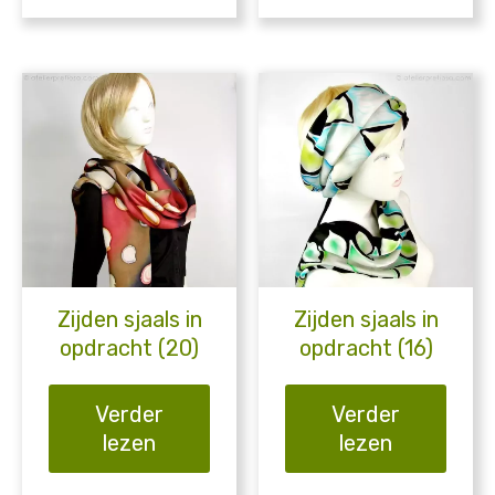
Zijden sjaals in
Zijden sjaals in
opdracht (20)
opdracht (16)
Verder
Verder
lezen
lezen