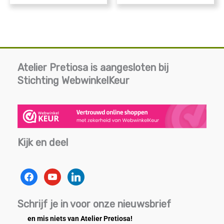
Atelier Pretiosa is aangesloten bij
Stichting WebwinkelKeur
Kijk en deel
facebook
youtube
linkedin
Schrijf je in voor onze nieuwsbrief
en mis niets van Atelier Pretiosa!