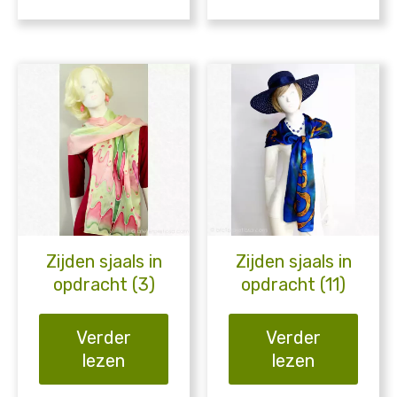
Zijden sjaals in
Zijden sjaals in
opdracht (3)
opdracht (11)
Verder
Verder
lezen
lezen