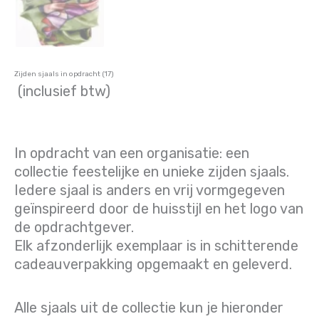
Zijden sjaals in opdracht (17)
(inclusief btw)
In opdracht van een organisatie: een
collectie feestelijke en unieke zijden sjaals.
Iedere sjaal is anders en vrij vormgegeven
geïnspireerd door de huisstijl en het logo van
de opdrachtgever.
Elk afzonderlijk exemplaar is in schitterende
cadeauverpakking opgemaakt en geleverd.
Alle sjaals uit de collectie kun je hieronder