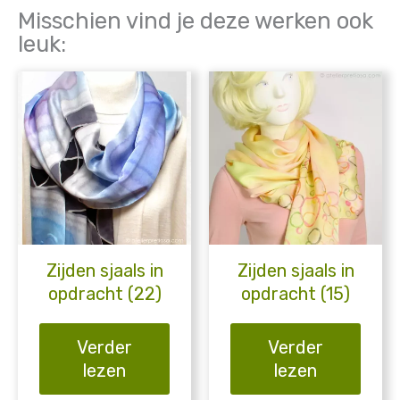
Misschien vind je deze werken ook
leuk:
Zijden sjaals in
Zijden sjaals in
opdracht (22)
opdracht (15)
Verder
Verder
lezen
lezen