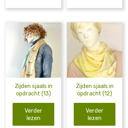
Zijden sjaals in
Zijden sjaals in
opdracht (13)
opdracht (12)
Verder
Verder
lezen
lezen