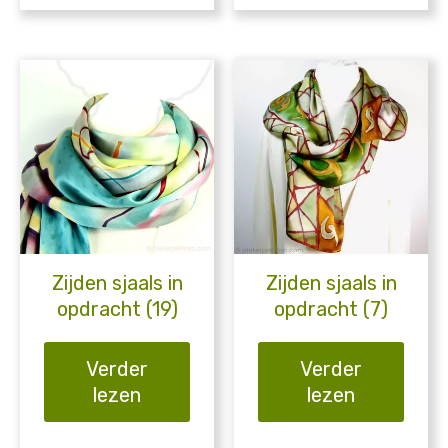
Zijden sjaals in
Zijden sjaals in
opdracht (19)
opdracht (7)
Verder
Verder
lezen
lezen