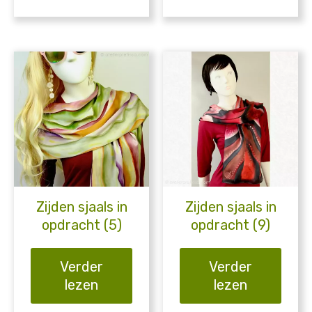
Zijden sjaals in
Zijden sjaals in
opdracht (5)
opdracht (9)
Verder
Verder
lezen
lezen