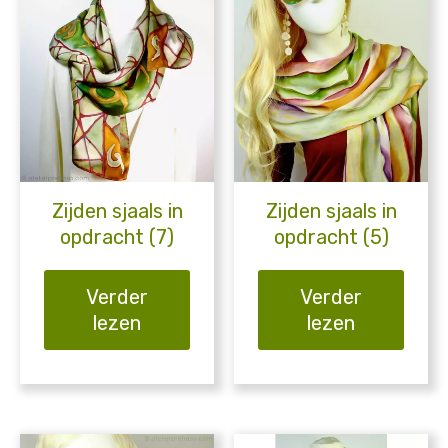
Zijden sjaals in
Zijden sjaals in
opdracht (7)
opdracht (5)
Verder
Verder
lezen
lezen