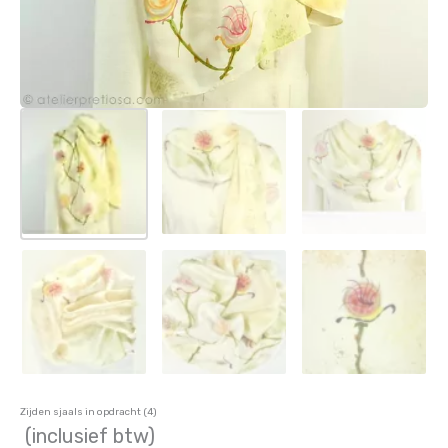
Zijden sjaals in opdracht (4)
(inclusief btw)