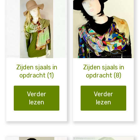
Zijden sjaals in
Zijden sjaals in
opdracht (1)
opdracht (8)
Verder
Verder
lezen
lezen