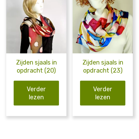
Zijden sjaals in
Zijden sjaals in
opdracht (20)
opdracht (23)
Verder
Verder
lezen
lezen