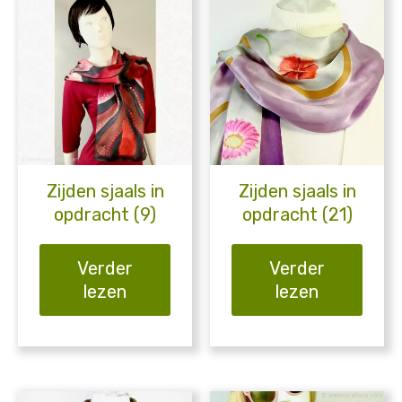
Zijden sjaals in
Zijden sjaals in
opdracht (9)
opdracht (21)
Verder
Verder
lezen
lezen