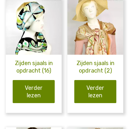
Zijden sjaals in
Zijden sjaals in
opdracht (16)
opdracht (2)
Verder
Verder
lezen
lezen