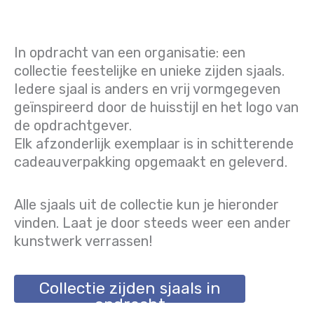
In opdracht van een organisatie: een
collectie feestelijke en unieke zijden sjaals.
Iedere sjaal is anders en vrij vormgegeven
geïnspireerd door de huisstijl en het logo van
de opdrachtgever.
Elk afzonderlijk exemplaar is in schitterende
cadeauverpakking opgemaakt en geleverd.
Alle sjaals uit de collectie kun je hieronder
vinden. Laat je door steeds weer een ander
kunstwerk verrassen!
Collectie zijden sjaals in
opdracht