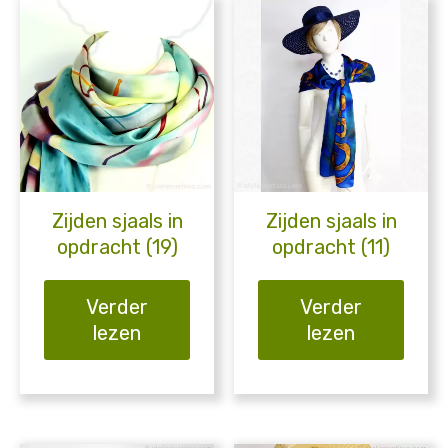
Zijden sjaals in
Zijden sjaals in
opdracht (19)
opdracht (11)
Verder
Verder
lezen
lezen