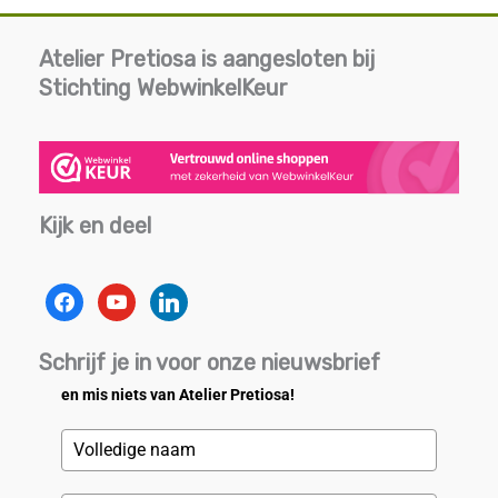
Atelier Pretiosa is aangesloten bij
Stichting WebwinkelKeur
Kijk en deel
facebook
youtube
linkedin
Schrijf je in voor onze nieuwsbrief
en mis niets van Atelier Pretiosa!