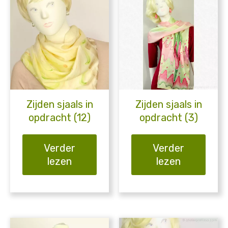
Zijden sjaals in
Zijden sjaals in
opdracht (12)
opdracht (3)
Verder
Verder
lezen
lezen