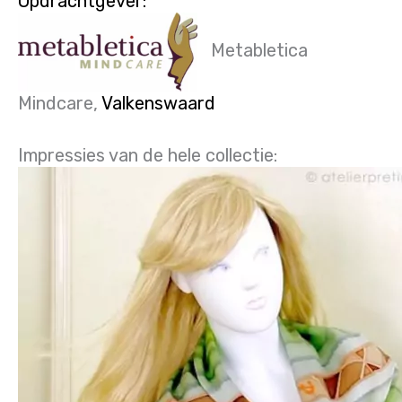
Opdrachtgever:
Metabletica
Mindcare,
Valkenswaard
Impressies van de hele collectie: