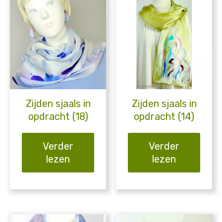
Zijden sjaals in
Zijden sjaals in
opdracht (18)
opdracht (14)
Verder
Verder
lezen
lezen