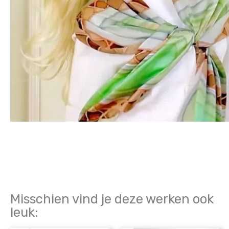
Misschien vind je deze werken ook
leuk: