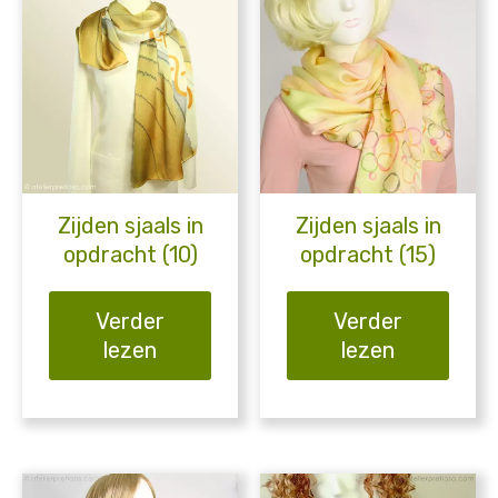
Zijden sjaals in
Zijden sjaals in
opdracht (10)
opdracht (15)
Verder
Verder
lezen
lezen