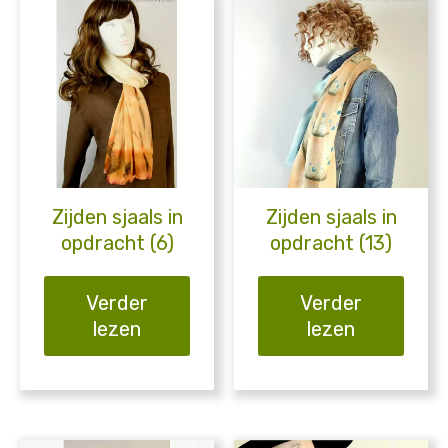
Zijden sjaals in
Zijden sjaals in
opdracht (6)
opdracht (13)
Verder
Verder
lezen
lezen