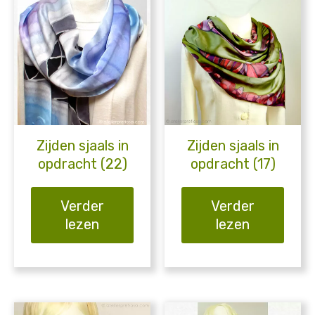
Zijden sjaals in
Zijden sjaals in
opdracht (22)
opdracht (17)
Verder
Verder
lezen
lezen