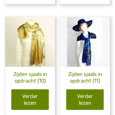
Zijden sjaals in
Zijden sjaals in
opdracht (10)
opdracht (11)
Verder
Verder
lezen
lezen