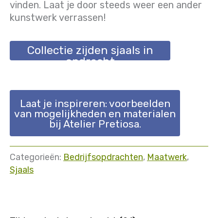
vinden. Laat je door steeds weer een ander
kunstwerk verrassen!
Collectie zijden sjaals in
opdracht
Laat je inspireren: voorbeelden
van mogelijkheden en materialen
bij Atelier Pretiosa.
Categorieën:
Bedrijfsopdrachten
,
Maatwerk
,
Sjaals