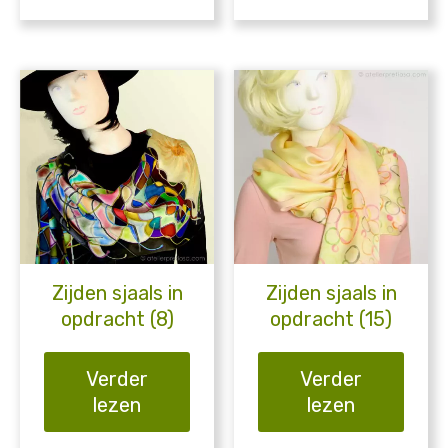
Zijden sjaals in
Zijden sjaals in
opdracht (8)
opdracht (15)
Verder
Verder
lezen
lezen