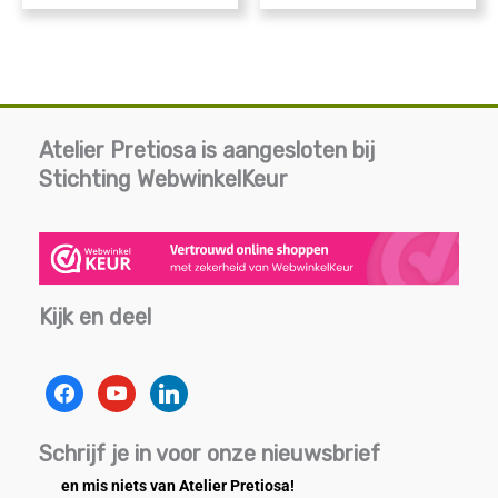
Atelier Pretiosa is aangesloten bij
Stichting WebwinkelKeur
Kijk en deel
facebook
youtube
linkedin
Schrijf je in voor onze nieuwsbrief
en mis niets van Atelier Pretiosa!