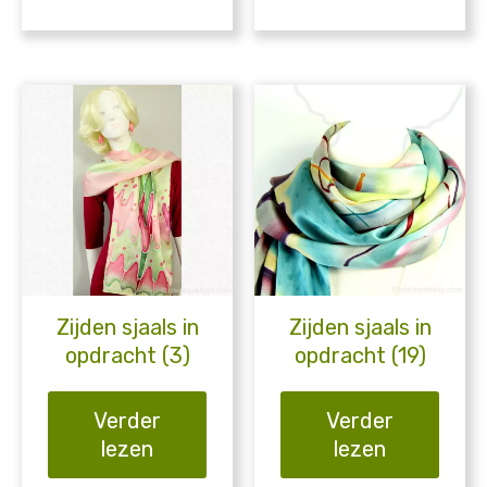
Zijden sjaals in
Zijden sjaals in
opdracht (3)
opdracht (19)
Verder
Verder
lezen
lezen