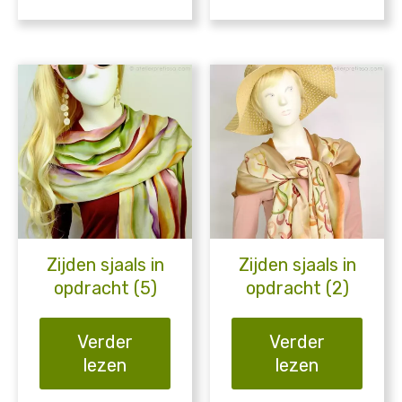
Zijden sjaals in
Zijden sjaals in
opdracht (5)
opdracht (2)
Verder
Verder
lezen
lezen