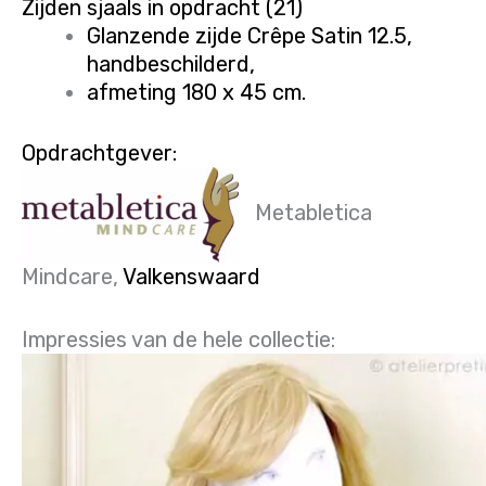
Zijden sjaals in opdracht (21)
Glanzende zijde Crêpe Satin 12.5,
handbeschilderd,
afmeting 180 x 45 cm.
Opdrachtgever:
Metabletica
Mindcare,
Valkenswaard
Impressies van de hele collectie: