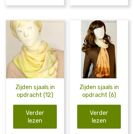
Zijden sjaals in
Zijden sjaals in
opdracht (12)
opdracht (6)
Verder
Verder
lezen
lezen