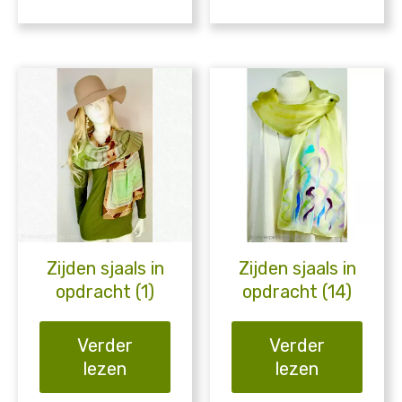
Zijden sjaals in
Zijden sjaals in
opdracht (1)
opdracht (14)
Verder
Verder
lezen
lezen