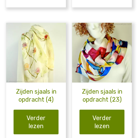
Zijden sjaals in
Zijden sjaals in
opdracht (4)
opdracht (23)
Verder
Verder
lezen
lezen