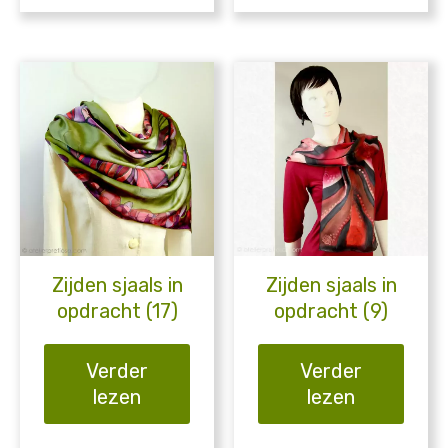
Zijden sjaals in
Zijden sjaals in
opdracht (17)
opdracht (9)
Verder
Verder
lezen
lezen