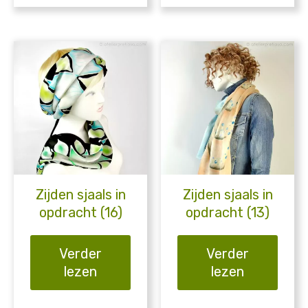
Zijden sjaals in
Zijden sjaals in
opdracht (16)
opdracht (13)
Verder
Verder
lezen
lezen