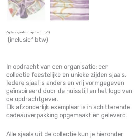
Zijden sjaals in opdracht (21)
(inclusief btw)
In opdracht van een organisatie: een
collectie feestelijke en unieke zijden sjaals.
Iedere sjaal is anders en vrij vormgegeven
geïnspireerd door de huisstijl en het logo van
de opdrachtgever.
Elk afzonderlijk exemplaar is in schitterende
cadeauverpakking opgemaakt en geleverd.
Alle sjaals uit de collectie kun je hieronder