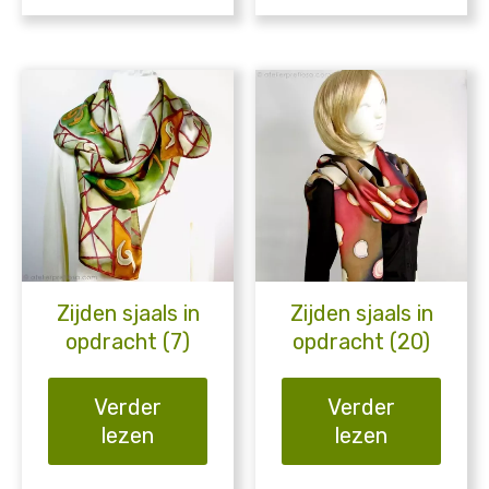
Zijden sjaals in
Zijden sjaals in
opdracht (7)
opdracht (20)
Verder
Verder
lezen
lezen