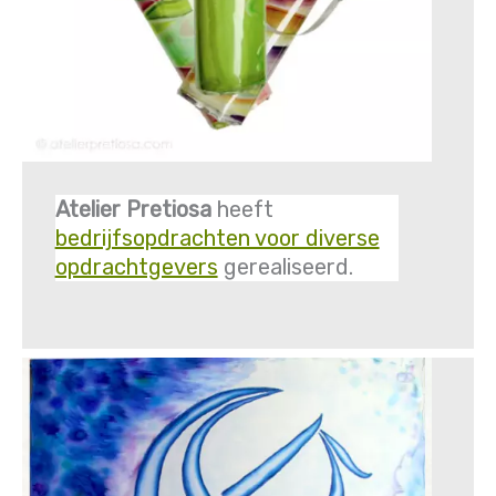
Atelier Pretiosa
heeft
bedrijfsopdrachten voor diverse
opdrachtgevers
gerealiseerd.