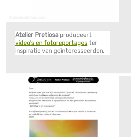
Atelier Pretiosa
produceert
video’s en fotoreportages
ter
inspiratie van geïnteresseerden.