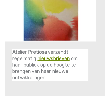
Atelier Pretiosa
verzendt
regelmatig
nieuwsbrieven
om
haar publiek op de hoogte te
brengen van haar nieuwe
ontwikkelingen.