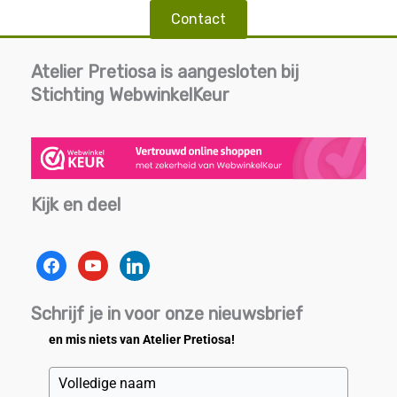
Contact
Atelier Pretiosa is aangesloten bij
Stichting WebwinkelKeur
Kijk en deel
facebook
youtube
linkedin
Schrijf je in voor onze nieuwsbrief
en mis niets van Atelier Pretiosa!