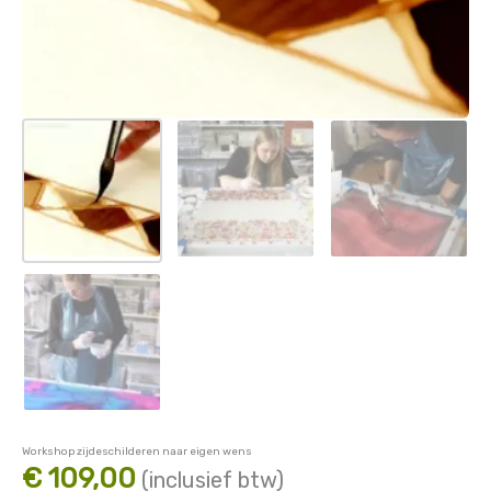
Workshop zijdeschilderen naar eigen wens
€
109,00
(inclusief btw)