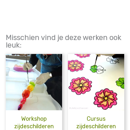
Misschien vind je deze werken ook
leuk:
Workshop
Cursus
zijdeschilderen
zijdeschilderen