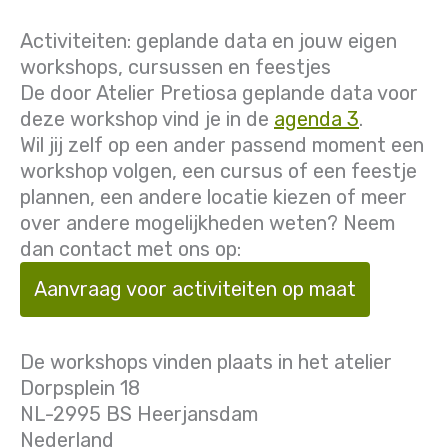
Activiteiten: geplande data en jouw eigen
workshops, cursussen en feestjes
De door Atelier Pretiosa geplande data voor
deze workshop vind je in de
agenda 3
.
Wil jij zelf op een ander passend moment een
workshop volgen, een cursus of een feestje
plannen, een andere locatie kiezen of meer
over andere mogelijkheden weten? Neem
dan contact met ons op:
Aanvraag voor activiteiten op maat
De workshops vinden plaats in het atelier
Dorpsplein 18
NL-2995 BS Heerjansdam
Nederland