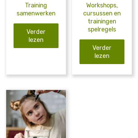
Training
Workshops,
samenwerken
cursussen en
trainingen
spelregels
Verder
lezen
Verder
lezen