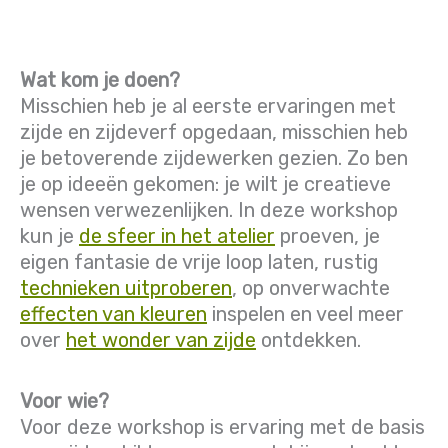
Wat kom je doen?
Misschien heb je al eerste ervaringen met
zijde en zijdeverf opgedaan, misschien heb
je betoverende zijdewerken gezien. Zo ben
je op ideeën gekomen: je wilt je creatieve
wensen verwezenlijken. In deze workshop
kun je
de sfeer in het atelier
proeven, je
eigen fantasie de vrije loop laten, rustig
technieken uitproberen
, op onverwachte
effecten van kleuren
inspelen en veel meer
over
het wonder van zijde
ontdekken.
Voor wie?
Voor deze workshop is ervaring met de basis