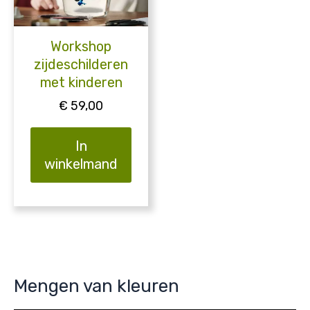
Workshop
zijdeschilderen
met kinderen
€
59,00
In
winkelmand
Mengen van kleuren