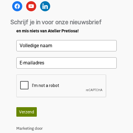
facebook
youtube
linkedin
Schrijf je in voor onze nieuwsbrief
en mis niets van Atelier Pretiosa!
Verzend
Marketing door