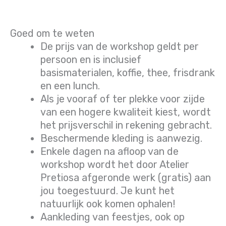
aantal
Goed om te weten
De prijs van de workshop geldt per
persoon en is inclusief
basismaterialen, koffie, thee, frisdrank
en een lunch.
Als je vooraf of ter plekke voor zijde
van een hogere kwaliteit kiest, wordt
het prijsverschil in rekening gebracht.
Beschermende kleding is aanwezig.
Enkele dagen na afloop van de
workshop wordt het door Atelier
Pretiosa afgeronde werk (gratis) aan
jou toegestuurd. Je kunt het
natuurlijk ook komen ophalen!
Aankleding van feestjes, ook op