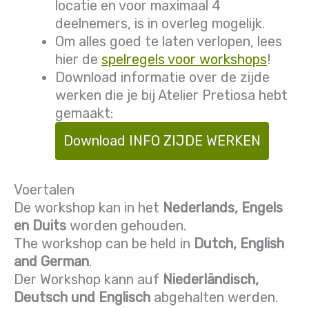
locatie en voor maximaal 4
deelnemers, is in overleg mogelijk.
Om alles goed te laten verlopen, lees
hier de
spelregels voor workshops
!
Download informatie over de zijde
werken die je bij Atelier Pretiosa hebt
gemaakt:
Download INFO ZIJDE WERKEN
Voertalen
De workshop kan in het
Nederlands, Engels
en Duits
worden gehouden.
The workshop can be held in
Dutch, English
and German
.
Der Workshop kann auf
Niederländisch,
Deutsch und Englisch
abgehalten werden.