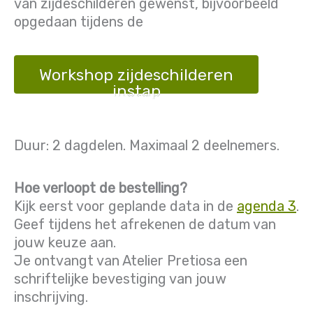
van zijdeschilderen gewenst, bijvoorbeeld
opgedaan tijdens de
Workshop zijdeschilderen
instap
Duur: 2 dagdelen. Maximaal 2 deelnemers.
Hoe verloopt de bestelling?
Kijk eerst voor geplande data in de
agenda 3
.
Geef tijdens het afrekenen de datum van
jouw keuze aan.
Je ontvangt van Atelier Pretiosa een
schriftelijke bevestiging van jouw
inschrijving.