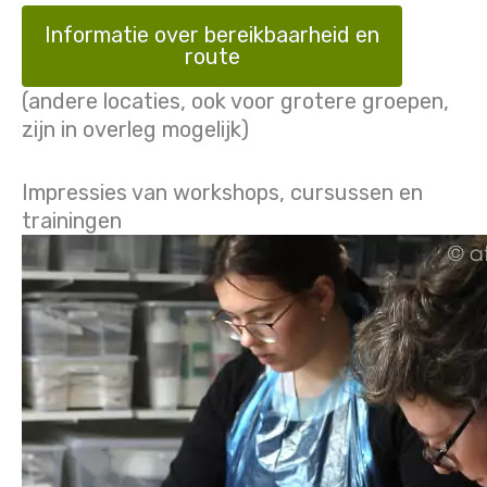
Informatie over bereikbaarheid en
route
(andere locaties, ook voor grotere groepen,
zijn in overleg mogelijk)
Impressies van workshops, cursussen en
trainingen