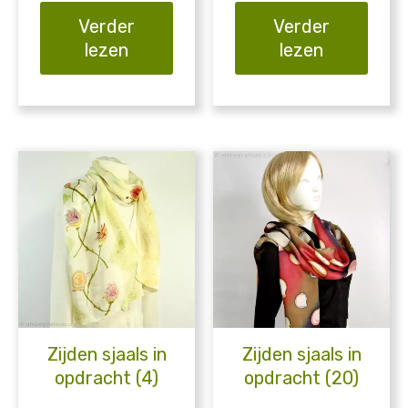
Verder
Verder
lezen
lezen
Zijden sjaals in
Zijden sjaals in
opdracht (4)
opdracht (20)