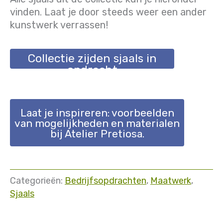
vinden. Laat je door steeds weer een ander
kunstwerk verrassen!
Collectie zijden sjaals in
opdracht
Laat je inspireren: voorbeelden
van mogelijkheden en materialen
bij Atelier Pretiosa.
Categorieën:
Bedrijfsopdrachten
,
Maatwerk
,
Sjaals