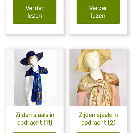
Verder
Verder
lezen
lezen
Zijden sjaals in
Zijden sjaals in
opdracht (11)
opdracht (2)