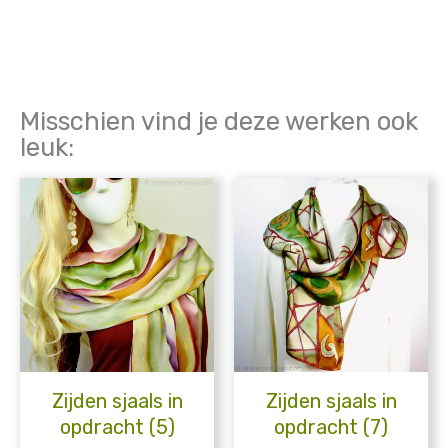
Misschien vind je deze werken ook
leuk:
Zijden sjaals in
Zijden sjaals in
opdracht (5)
opdracht (7)