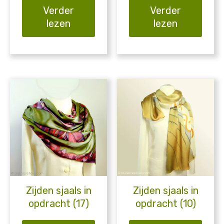
Verder
Verder
lezen
lezen
Zijden sjaals in
Zijden sjaals in
opdracht (17)
opdracht (10)