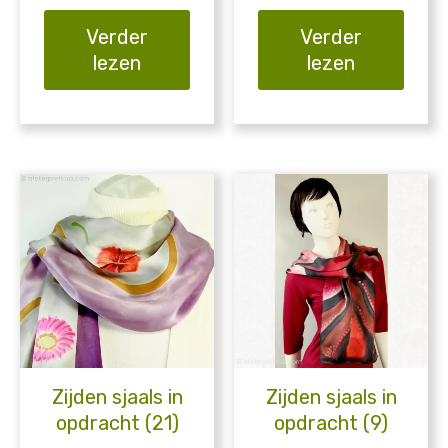
Verder
Verder
lezen
lezen
Zijden sjaals in
Zijden sjaals in
opdracht (21)
opdracht (9)