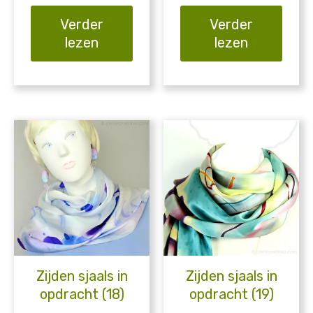
Verder
Verder
lezen
lezen
Zijden sjaals in
Zijden sjaals in
opdracht (18)
opdracht (19)