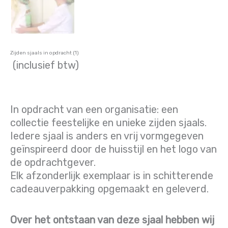
Zijden sjaals in opdracht (1)
(inclusief btw)
In opdracht van een organisatie: een
collectie feestelijke en unieke zijden sjaals.
Iedere sjaal is anders en vrij vormgegeven
geïnspireerd door de huisstijl en het logo van
de opdrachtgever.
Elk afzonderlijk exemplaar is in schitterende
cadeauverpakking opgemaakt en geleverd.
Over het ontstaan van deze sjaal hebben wij