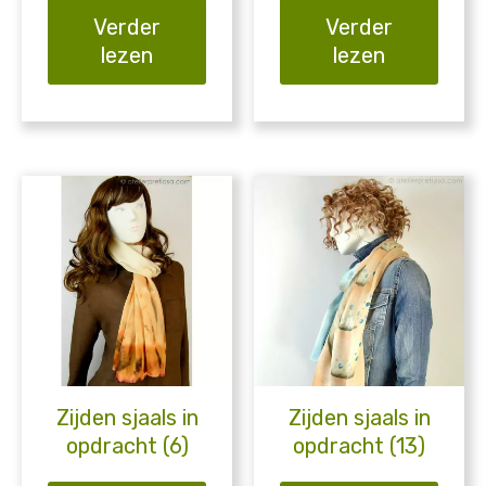
Verder
Verder
lezen
lezen
Zijden sjaals in
Zijden sjaals in
opdracht (6)
opdracht (13)