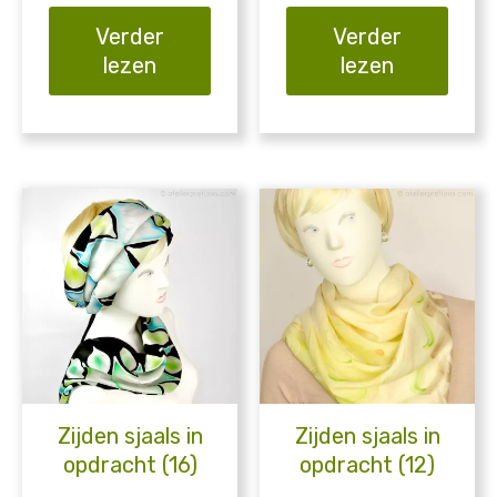
Verder
Verder
lezen
lezen
Zijden sjaals in
Zijden sjaals in
opdracht (16)
opdracht (12)