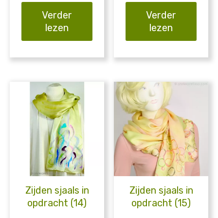
Verder
Verder
lezen
lezen
Zijden sjaals in
Zijden sjaals in
opdracht (14)
opdracht (15)