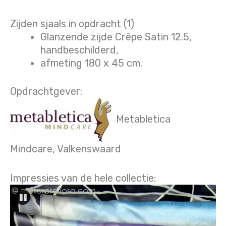
Zijden sjaals in opdracht (1)
Glanzende zijde Crêpe Satin 12.5,
handbeschilderd,
afmeting 180 x 45 cm.
Opdrachtgever:
Metabletica
Mindcare, Valkenswaard
Impressies van de hele collectie: