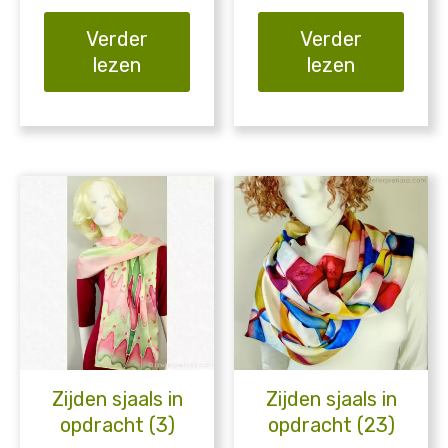
Verder
Verder
lezen
lezen
Zijden sjaals in
Zijden sjaals in
opdracht (3)
opdracht (23)