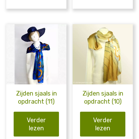
Zijden sjaals in
Zijden sjaals in
opdracht (11)
opdracht (10)
Verder
Verder
lezen
lezen