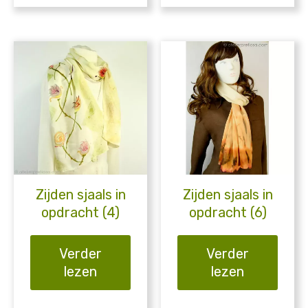
Zijden sjaals in
Zijden sjaals in
opdracht (4)
opdracht (6)
Verder
Verder
lezen
lezen