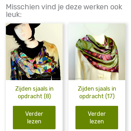
Misschien vind je deze werken ook
leuk:
Zijden sjaals in
Zijden sjaals in
opdracht (8)
opdracht (17)
Verder
Verder
lezen
lezen