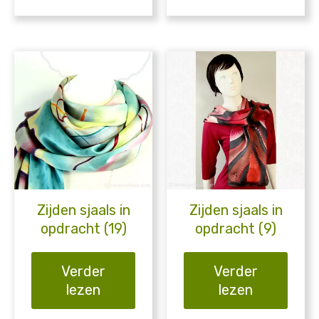
Zijden sjaals in
Zijden sjaals in
opdracht (19)
opdracht (9)
Verder
Verder
lezen
lezen