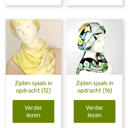
Zijden sjaals in
Zijden sjaals in
opdracht (12)
opdracht (16)
Verder
Verder
lezen
lezen