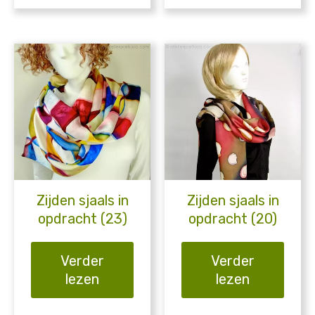
Zijden sjaals in
Zijden sjaals in
opdracht (23)
opdracht (20)
Verder
Verder
lezen
lezen