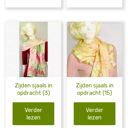
Zijden sjaals in
Zijden sjaals in
opdracht (3)
opdracht (15)
Verder
Verder
lezen
lezen