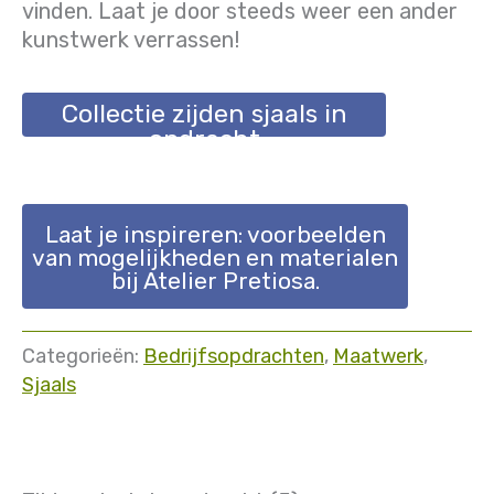
vinden. Laat je door steeds weer een ander
kunstwerk verrassen!
Collectie zijden sjaals in
opdracht
Laat je inspireren: voorbeelden
van mogelijkheden en materialen
bij Atelier Pretiosa.
Categorieën:
Bedrijfsopdrachten
,
Maatwerk
,
Sjaals