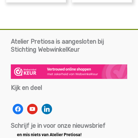
Atelier Pretiosa is aangesloten bij
Stichting WebwinkelKeur
Kijk en deel
facebook
youtube
linkedin
Schrijf je in voor onze nieuwsbrief
en mis niets van Atelier Pretiosa!