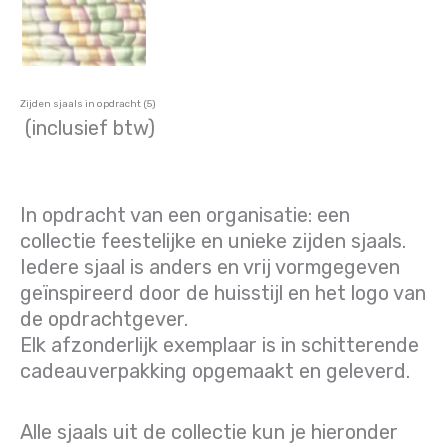
Zijden sjaals in opdracht (5)
(inclusief btw)
In opdracht van een organisatie: een
collectie feestelijke en unieke zijden sjaals.
Iedere sjaal is anders en vrij vormgegeven
geïnspireerd door de huisstijl en het logo van
de opdrachtgever.
Elk afzonderlijk exemplaar is in schitterende
cadeauverpakking opgemaakt en geleverd.
Alle sjaals uit de collectie kun je hieronder