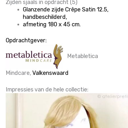
Zijden sjaals in opdracht (5)
Glanzende zijde Crêpe Satin 12.5,
handbeschilderd,
afmeting 180 x 45 cm.
Opdrachtgever:
Metabletica
Mindcare,
Valkenswaard
Impressies van de hele collectie: