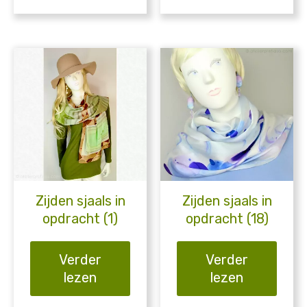
Zijden sjaals in
Zijden sjaals in
opdracht (1)
opdracht (18)
Verder
Verder
lezen
lezen