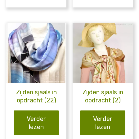
Zijden sjaals in
Zijden sjaals in
opdracht (22)
opdracht (2)
Verder
Verder
lezen
lezen