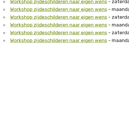
Workshop zijdeschilderen naar eigen wens
- zaterda
Workshop zijdeschilderen naar eigen wens
- maanda
Workshop zijdeschilderen naar eigen wens
- zaterda
Workshop zijdeschilderen naar eigen wens
- maanda
Workshop zijdeschilderen naar eigen wens
- zaterda
Workshop zijdeschilderen naar eigen wens
- maanda