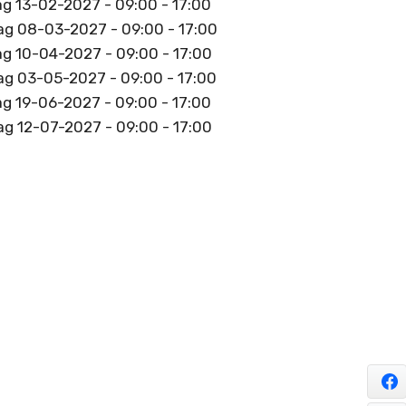
g 13-02-2027 - 09:00 - 17:00
g 08-03-2027 - 09:00 - 17:00
g 10-04-2027 - 09:00 - 17:00
g 03-05-2027 - 09:00 - 17:00
g 19-06-2027 - 09:00 - 17:00
g 12-07-2027 - 09:00 - 17:00