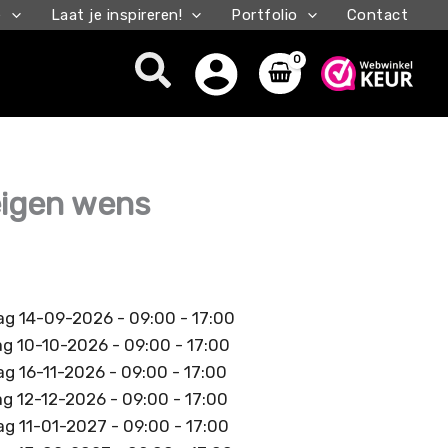
e
Laat je inspireren!
Portfolio
Contact
Zoeken
eigen wens
g 14-09-2026 - 09:00 - 17:00
g 10-10-2026 - 09:00 - 17:00
 16-11-2026 - 09:00 - 17:00
g 12-12-2026 - 09:00 - 17:00
 11-01-2027 - 09:00 - 17:00