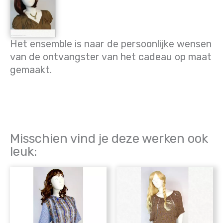
Het ensemble is naar de persoonlijke wensen
van de ontvangster van het cadeau op maat
gemaakt.
Misschien vind je deze werken ook
leuk: