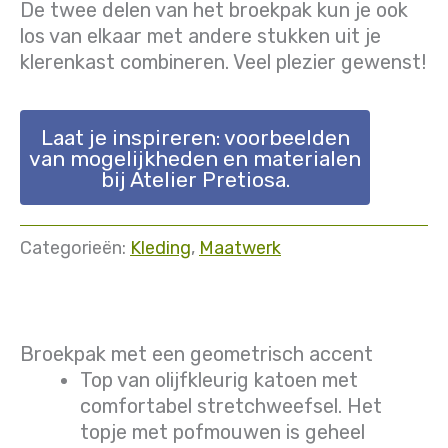
De twee delen van het broekpak kun je ook
los van elkaar met andere stukken uit je
klerenkast combineren. Veel plezier gewenst!
Laat je inspireren: voorbeelden
van mogelijkheden en materialen
bij Atelier Pretiosa.
Categorieën:
Kleding
,
Maatwerk
Broekpak met een geometrisch accent
Top van olijfkleurig katoen met
comfortabel stretchweefsel. Het
topje met pofmouwen is geheel