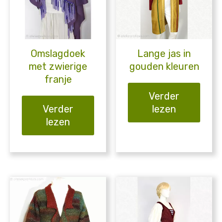
Omslagdoek
Lange jas in
met zwierige
gouden kleuren
franje
Verder
Verder
lezen
lezen