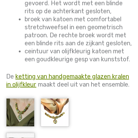
gevoerd. Het wordt met een blinde
rits op de achterkant gesloten,
broek van katoen met comfortabel
stretchweefsel in een geometrisch
patroon. De rechte broek wordt met
een blinde rits aan de zijkant gesloten,
ceintuur van olijfkleurig katoen met
een goudkleurige gesp van kunststof.
De
ketting van handgemaakte glazen kralen
in olijfkleur
maakt deel uit van het ensemble.