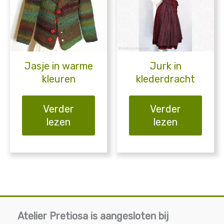
Jasje in warme
Jurk in
kleuren
klederdracht
Verder
Verder
lezen
lezen
Atelier Pretiosa is aangesloten bij