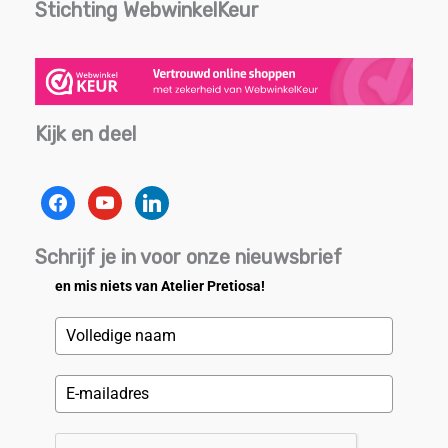
Stichting WebwinkelKeur
Kijk en deel
facebook
youtube
linkedin
Schrijf je in voor onze nieuwsbrief
en mis niets van Atelier Pretiosa!