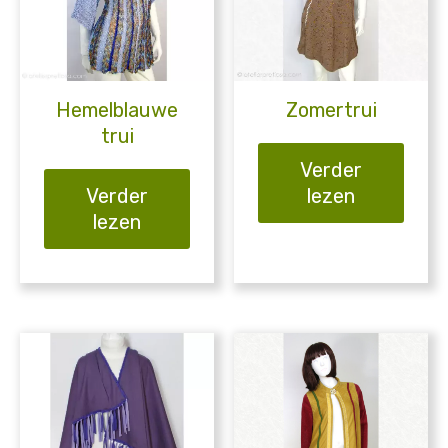
Hemelblauwe
Zomertrui
trui
Verder
Verder
lezen
lezen