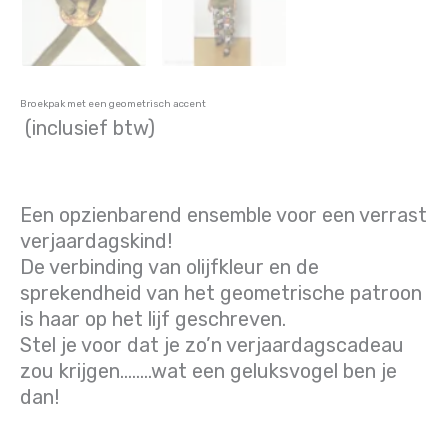
Broekpak met een geometrisch accent
(inclusief btw)
Een opzienbarend ensemble voor een verrast
verjaardagskind!
De verbinding van olijfkleur en de
sprekendheid van het geometrische patroon
is haar op het lijf geschreven.
Stel je voor dat je zo’n verjaardagscadeau
zou krijgen……..wat een geluksvogel ben je
dan!