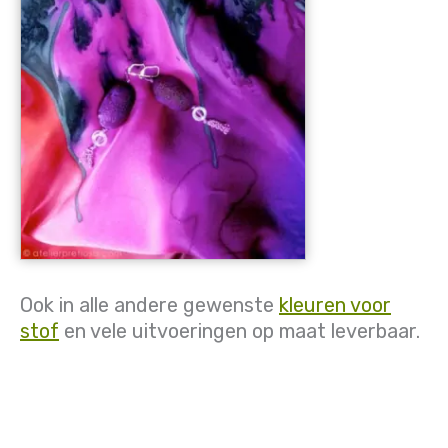
Ook in alle andere gewenste
kleuren voor
stof
en vele uitvoeringen op maat leverbaar.