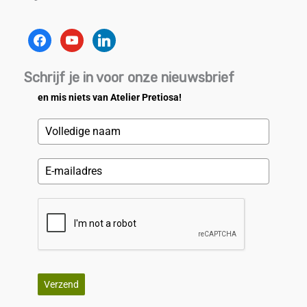
facebook
youtube
linkedin
Schrijf je in voor onze nieuwsbrief
en mis niets van Atelier Pretiosa!
Verzend