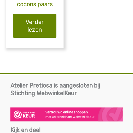
cocons paars
Verder
lezen
Atelier Pretiosa is aangesloten bij
Stichting WebwinkelKeur
Kijk en deel