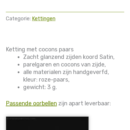
Categorie:
Kettingen
Ketting met cocons paars
Zacht glanzend zijden koord Satin,
parelgaren en cocons van zijde,
alle materialen zijn handgeverfd,
kleur: roze-paars,
gewicht: 3 g.
Passende oorbellen
zijn apart leverbaar: