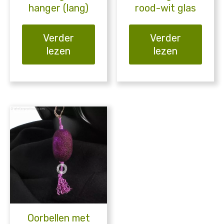
hanger (lang)
rood-wit glas
Verder
Verder
lezen
lezen
Oorbellen met