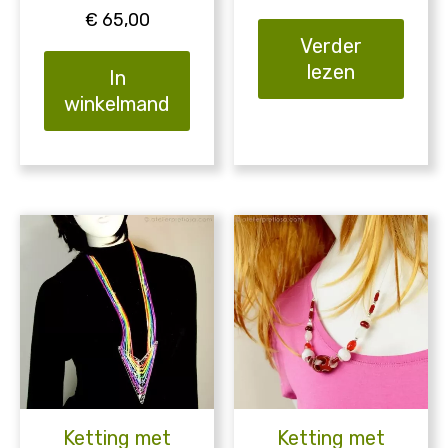
€
65,00
Verder
lezen
In
winkelmand
Ketting met
Ketting met