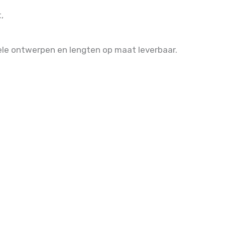
,
ele ontwerpen en lengten op maat leverbaar.