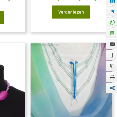
Verder lezen