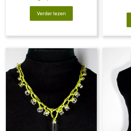
Verder lezen