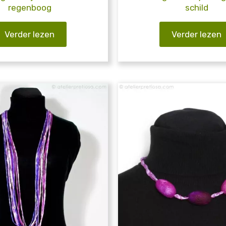
regenboog
schild
Verder lezen
Verder lezen