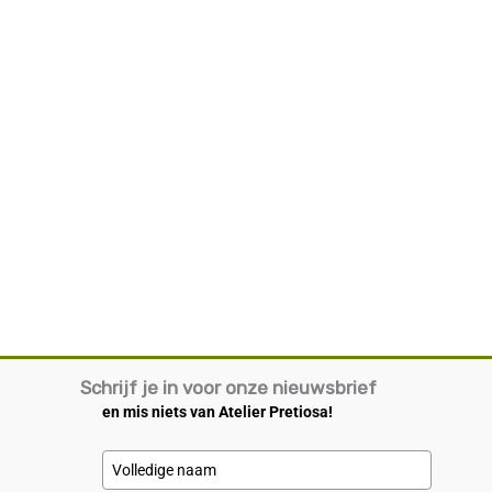
Schrijf je in voor onze nieuwsbrief
en mis niets van Atelier Pretiosa!