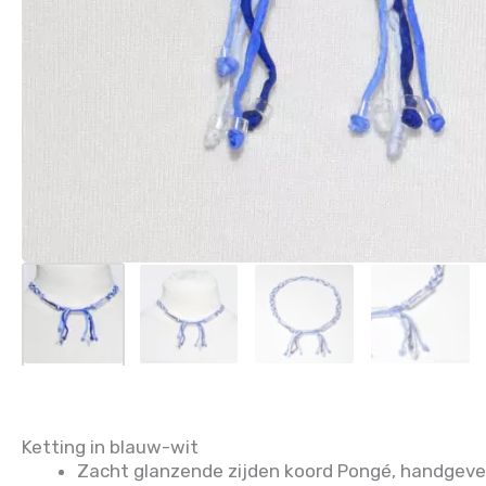
Ketting in blauw-wit
Zacht glanzende zijden koord Pongé, handgeve