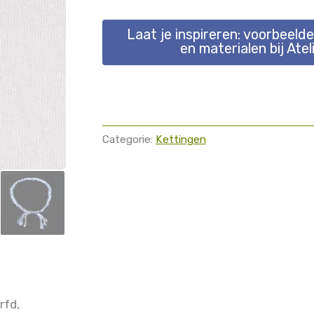
Laat je inspireren: voorbeeld
en materialen bij Atel
Categorie:
Kettingen
rfd,