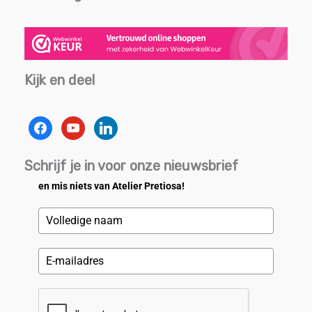
Kijk en deel
facebook
youtube
linkedin
Schrijf je in voor onze nieuwsbrief
en mis niets van Atelier Pretiosa!