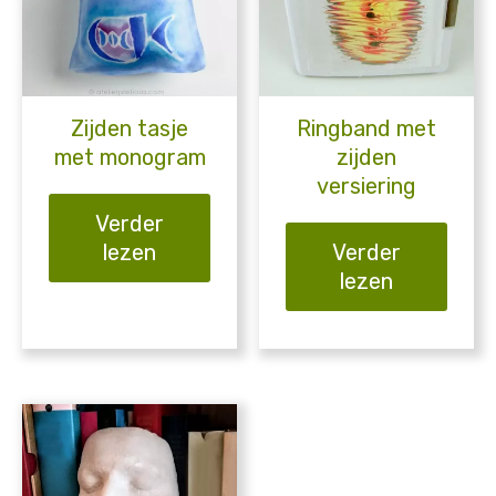
Zijden tasje
Ringband met
met monogram
zijden
versiering
Verder
lezen
Verder
lezen