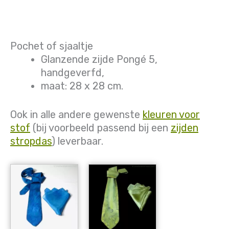
Pochet of sjaaltje
Glanzende zijde Pongé 5,
handgeverfd,
maat: 28 x 28 cm.
Ook in alle andere gewenste
kleuren voor
stof
(bij voorbeeld passend bij een
zijden
stropdas
) leverbaar.