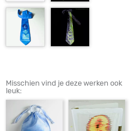
Misschien vind je deze werken ook
leuk: