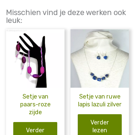
Misschien vind je deze werken ook
leuk:
Setje van
Setje van ruwe
paars-roze
lapis lazuli zilver
zijde
Verder
Verder
lezen