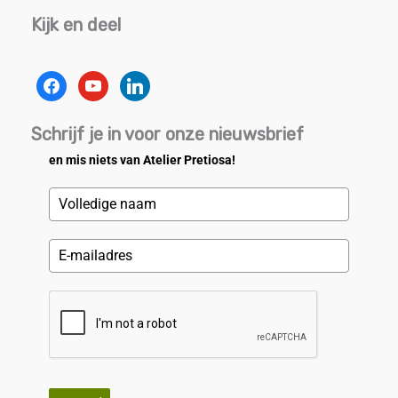
Kijk en deel
facebook
youtube
linkedin
Schrijf je in voor onze nieuwsbrief
en mis niets van Atelier Pretiosa!