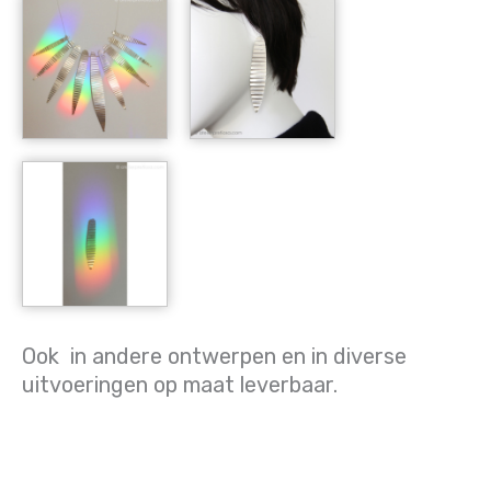
Ook in andere ontwerpen en in diverse
uitvoeringen op maat leverbaar.