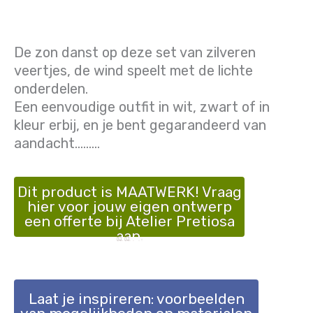
De zon danst op deze set van zilveren
veertjes, de wind speelt met de lichte
onderdelen.
Een eenvoudige outfit in wit, zwart of in
kleur erbij, en je bent gegarandeerd van
aandacht………
Dit product is MAATWERK! Vraag
hier voor jouw eigen ontwerp
een offerte bij Atelier Pretiosa
aan.
Laat je inspireren: voorbeelden