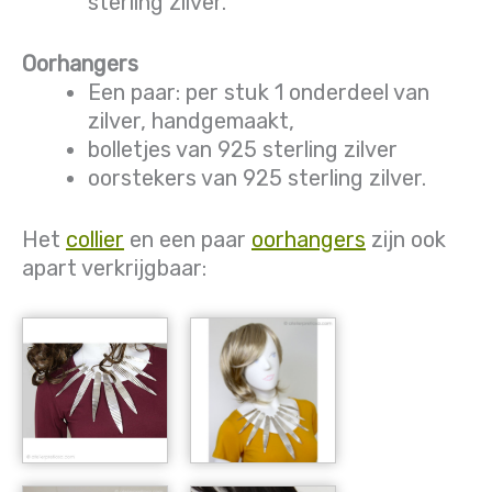
sterling zilver.
Oorhangers
Een paar: per stuk 1 onderdeel van
zilver, handgemaakt,
bolletjes van 925 sterling zilver
oorstekers van 925 sterling zilver.
Het
collier
en een paar
oorhangers
zijn ook
apart verkrijgbaar: