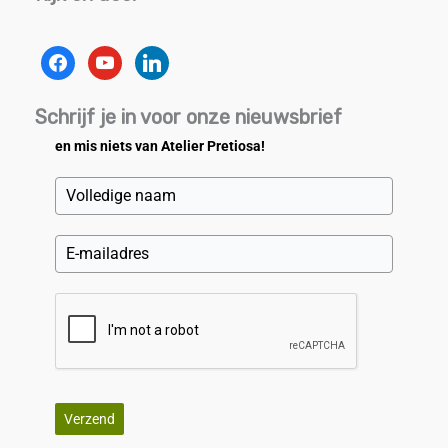
facebook
youtube
linkedin
Schrijf je in voor onze nieuwsbrief
en mis niets van Atelier Pretiosa!
Verzend