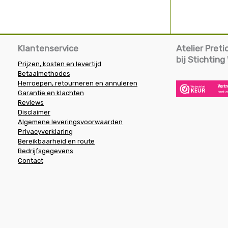
Klantenservice
Atelier Pret
bij Stichtin
Prijzen, kosten en levertijd
Betaalmethodes
Herroepen, retourneren en annuleren
Garantie en klachten
Reviews
Disclaimer
Algemene leveringsvoorwaarden
Privacyverklaring
Bereikbaarheid en route
Bedrijfsgegevens
Contact