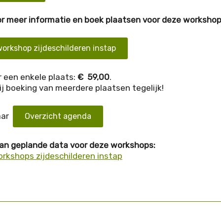
oor meer informatie en boek plaatsen voor deze workshop
orkshop zijdeschilderen instap
 een enkele plaats:
€ 59,00
.
ij boeking van meerdere plaatsen tegelijk!
aar
Overzicht agenda
van geplande data voor deze workshops:
rkshops zijdeschilderen instap