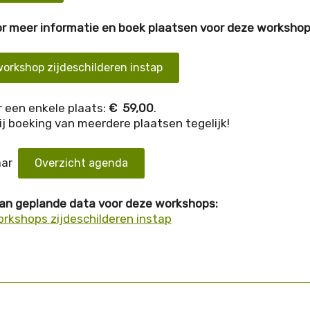
oor meer informatie en boek plaatsen voor deze workshop
orkshop zijdeschilderen instap
 een enkele plaats:
€ 59,00
.
ij boeking van meerdere plaatsen tegelijk!
aar
Overzicht agenda
van geplande data voor deze workshops:
rkshops zijdeschilderen instap