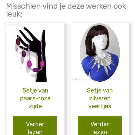
Misschien vind je deze werken ook
leuk:
Setje van
Setje van
paars-roze
zilveren
zijde
veertjes
Verder
Verder
lezen
lezen