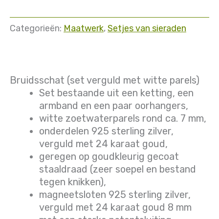
Categorieën:
Maatwerk
,
Setjes van sieraden
Bruidsschat (set verguld met witte parels)
Set bestaande uit een ketting, een
armband en een paar oorhangers,
witte zoetwaterparels rond ca. 7 mm,
onderdelen 925 sterling zilver,
verguld met 24 karaat goud,
geregen op goudkleurig gecoat
staaldraad (zeer soepel en bestand
tegen knikken),
magneetsloten 925 sterling zilver,
verguld met 24 karaat goud 8 mm