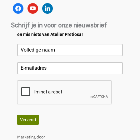
facebook
youtube
linkedin
Schrijf je in voor onze nieuwsbrief
en mis niets van Atelier Pretiosa!
Verzend
Marketing door