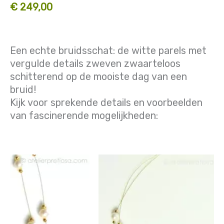
€ 249,00
Een echte bruidsschat: de witte parels met
vergulde details zweven zwaarteloos
schitterend op de mooiste dag van een
bruid!
Kijk voor sprekende details en voorbeelden
van fascinerende mogelijkheden: