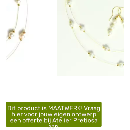
Dit product is MAATWERK! Vraag
hier voor jouw eigen ontwerp
een offerte bij Atelier Pretiosa
aan.