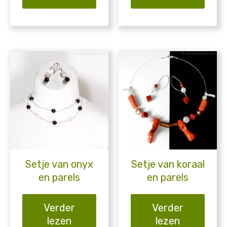
Setje van onyx
Setje van koraal
en parels
en parels
Verder
Verder
lezen
lezen