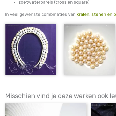
zoetwaterparels (cross en square).
In veel gewenste combinaties van
kralen, stenen en p
Misschien vind je deze werken ook le