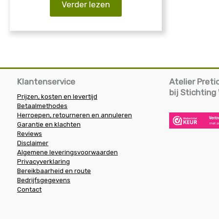
Verder lezen
Klantenservice
Atelier Pret
bij Stichtin
Prijzen, kosten en levertijd
Betaalmethodes
Herroepen, retourneren en annuleren
Garantie en klachten
Reviews
Disclaimer
Algemene leveringsvoorwaarden
Privacyverklaring
Bereikbaarheid en route
Bedrijfsgegevens
Contact