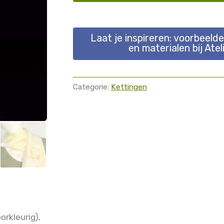
Laat je inspireren: voorbeeld
en materialen bij Atel
Categorie:
Kettingen
orkleurig),