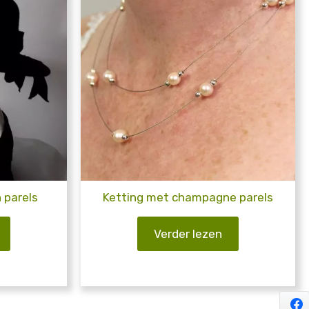
 parels
Ketting met champagne parels
Verder lezen