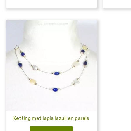
Ketting met lapis lazuli en parels