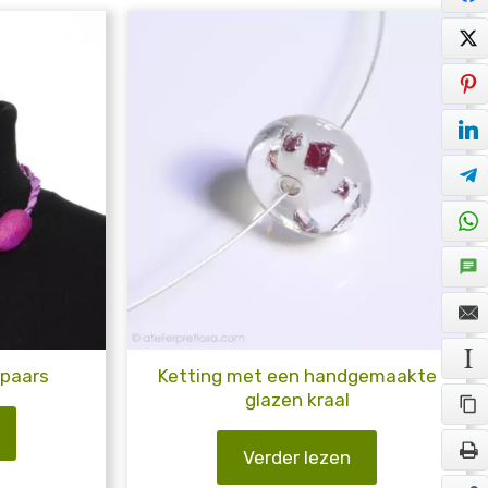
 paars
Ketting met een handgemaakte
glazen kraal
Verder lezen