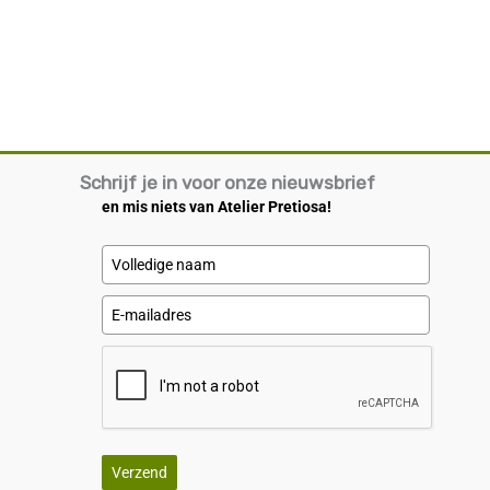
Schrijf je in voor onze nieuwsbrief
en mis niets van Atelier Pretiosa!
Verzend