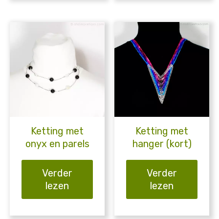
Ketting met
Ketting met
onyx en parels
hanger (kort)
Verder
Verder
lezen
lezen