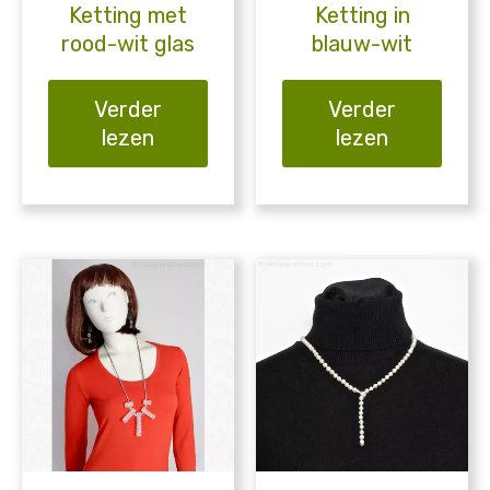
Ketting met
Ketting in
rood-wit glas
blauw-wit
Verder
Verder
lezen
lezen