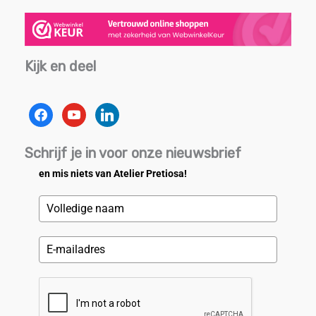
Kijk en deel
facebook
youtube
linkedin
Schrijf je in voor onze nieuwsbrief
en mis niets van Atelier Pretiosa!