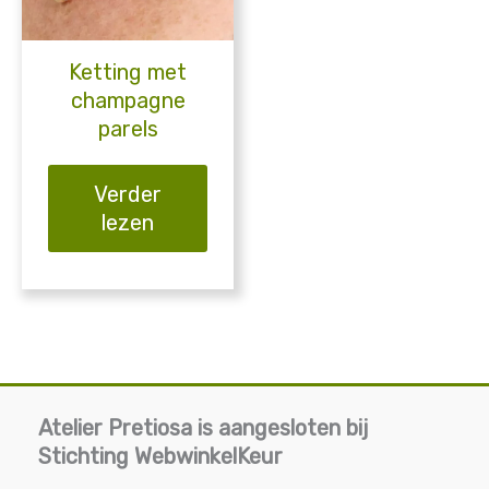
Ketting met
champagne
parels
Verder
lezen
Atelier Pretiosa is aangesloten bij
Stichting WebwinkelKeur