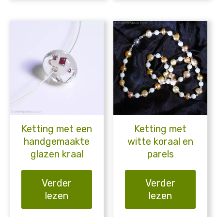
Ketting met een
Ketting met
handgemaakte
witte koraal en
glazen kraal
parels
Verder
Verder
lezen
lezen