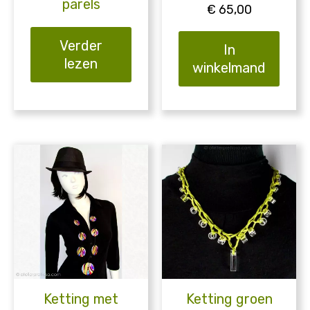
parels
€
65,00
Verder
In
lezen
winkelmand
Ketting met
Ketting groen