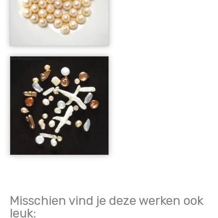
Misschien vind je deze werken ook
leuk: