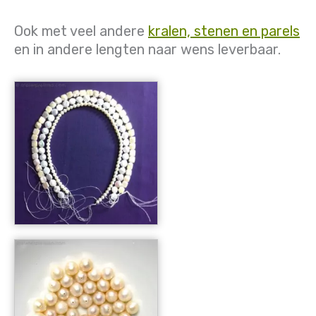
Ook met veel andere
kralen, stenen en parels
en in andere lengten naar wens leverbaar.