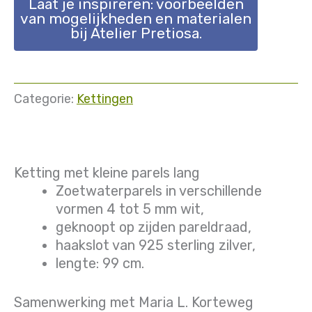
Laat je inspireren: voorbeelden
van mogelijkheden en materialen
bij Atelier Pretiosa.
Categorie:
Kettingen
Ketting met kleine parels lang
Zoetwaterparels in verschillende
vormen 4 tot 5 mm wit,
geknoopt op zijden pareldraad,
haakslot van 925 sterling zilver,
lengte: 99 cm.
Samenwerking met Maria L. Korteweg