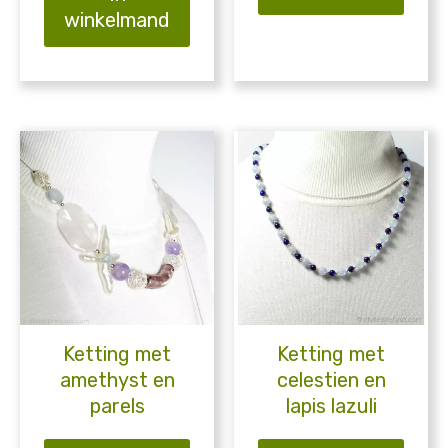
winkelmand
Ketting met
Ketting met
amethyst en
celestien en
parels
lapis lazuli