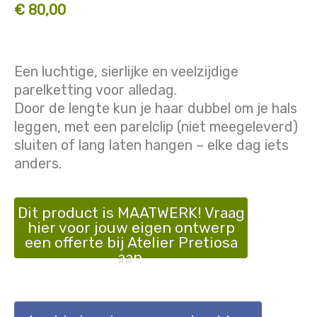
€ 80,00
Een luchtige, sierlijke en veelzijdige
parelketting voor alledag.
Door de lengte kun je haar dubbel om je hals
leggen, met een parelclip (niet meegeleverd)
sluiten of lang laten hangen – elke dag iets
anders.
Dit product is MAATWERK! Vraag
hier voor jouw eigen ontwerp
een offerte bij Atelier Pretiosa
aan.