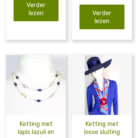
Verder
lezen
Verder
lezen
Ketting met
Ketting met
lapis lazuli en
losse sluiting