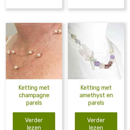
Ketting met
Ketting met
champagne
amethyst en
parels
parels
Verder
Verder
lezen
lezen