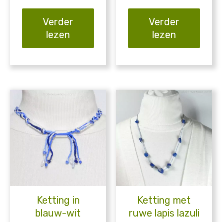
Verder
Verder
lezen
lezen
Ketting in
Ketting met
blauw-wit
ruwe lapis lazuli