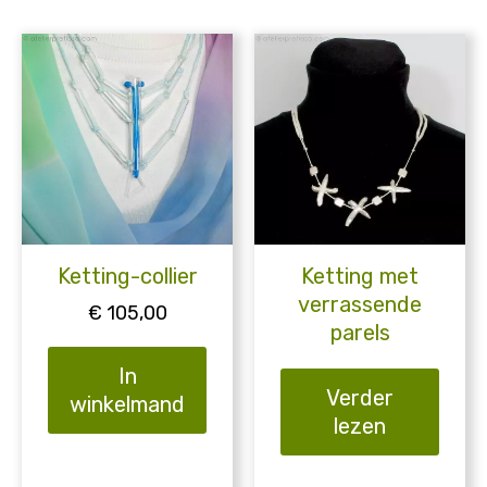
Ketting-collier
Ketting met
verrassende
€
105,00
parels
In
Verder
winkelmand
lezen