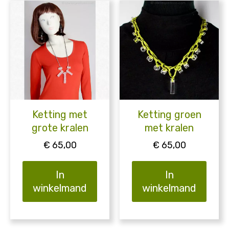
Ketting met
Ketting groen
grote kralen
met kralen
€
65,00
€
65,00
In
In
winkelmand
winkelmand