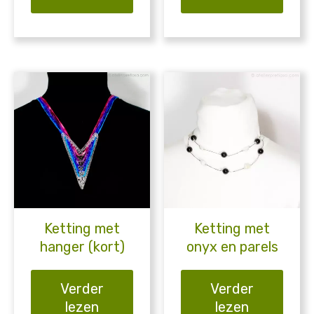
Ketting met
Ketting met
hanger (kort)
onyx en parels
Verder
Verder
lezen
lezen