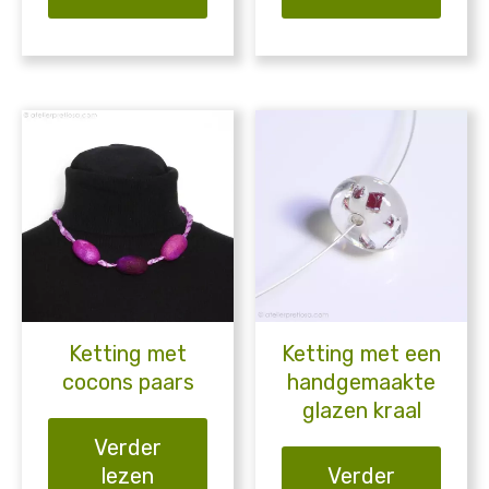
Ketting met
Ketting met een
cocons paars
handgemaakte
glazen kraal
Verder
lezen
Verder