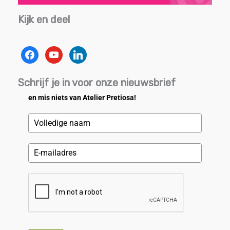
Kijk en deel
facebook
youtube
linkedin
Schrijf je in voor onze nieuwsbrief
en mis niets van Atelier Pretiosa!