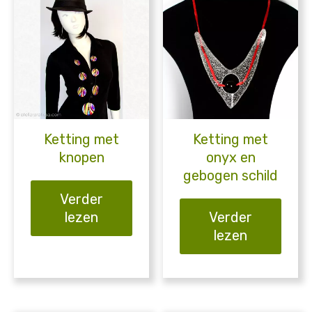
Ketting met
Ketting met
knopen
onyx en
gebogen schild
Verder
lezen
Verder
lezen