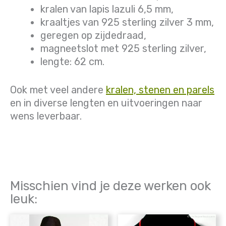
kralen van lapis lazuli 6,5 mm,
kraaltjes van 925 sterling zilver 3 mm,
geregen op zijdedraad,
magneetslot met 925 sterling zilver,
lengte: 62 cm.
Ook met veel andere
kralen, stenen en parels
en in diverse lengten en uitvoeringen naar
wens leverbaar.
Misschien vind je deze werken ook
leuk: