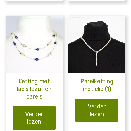
Ketting met
Parelketting
lapis lazuli en
met clip (1)
parels
Verder
Verder
lezen
lezen