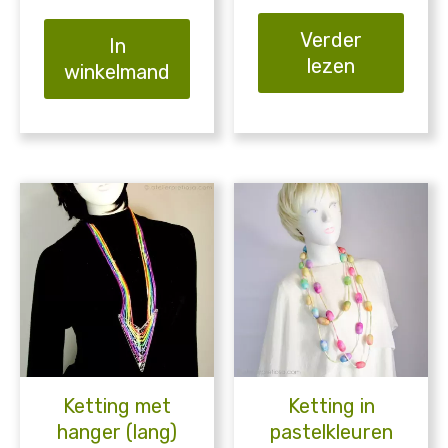
Verder
In
lezen
winkelmand
Ketting met
Ketting in
hanger (lang)
pastelkleuren