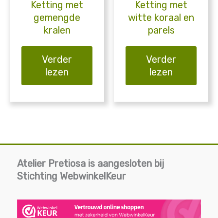
Ketting met
Ketting met
gemengde
witte koraal en
kralen
parels
Verder
Verder
lezen
lezen
Atelier Pretiosa is aangesloten bij
Stichting WebwinkelKeur