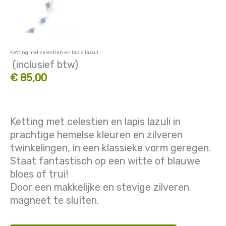
Ketting met celestien en lapis lazuli
(inclusief btw)
€ 85,00
Ketting met celestien en lapis lazuli in
prachtige hemelse kleuren en zilveren
twinkelingen, in een klassieke vorm geregen.
Staat fantastisch op een witte of blauwe
bloes of trui!
Door een makkelijke en stevige zilveren
magneet te sluiten.