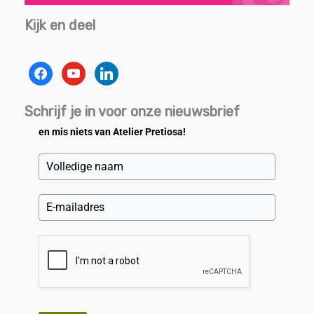
Kijk en deel
facebook
youtube
linkedin
Schrijf je in voor onze nieuwsbrief
en mis niets van Atelier Pretiosa!