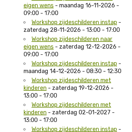
eigen wens
- maandag 16-11-2026 -
09:00 - 17:00
Workshop zijdeschilderen instap
-
zaterdag 28-11-2026 - 13:00 - 17:00
Workshop zijdeschilderen naar
eigen wens
- zaterdag 12-12-2026 -
09:00 - 17:00
Workshop zijdeschilderen instap
-
maandag 14-12-2026 - 08:30 - 12:30
Workshop zijdeschilderen met
kinderen
- zaterdag 19-12-2026 -
13:00 - 17:00
Workshop zijdeschilderen met
kinderen
- zaterdag 02-01-2027 -
13:00 - 17:00
Workshop zijdeschilderen instap
-