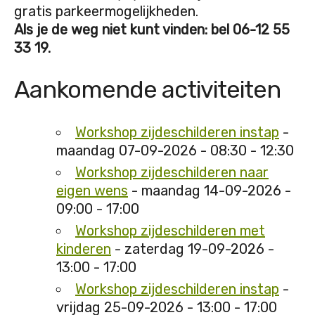
gratis parkeermogelijkheden.
Als je de weg niet kunt vinden: bel 06-12 55
33 19.
Aankomende activiteiten
Workshop zijdeschilderen instap
-
maandag 07-09-2026 - 08:30 - 12:30
Workshop zijdeschilderen naar
eigen wens
- maandag 14-09-2026 -
09:00 - 17:00
Workshop zijdeschilderen met
kinderen
- zaterdag 19-09-2026 -
13:00 - 17:00
Workshop zijdeschilderen instap
-
vrijdag 25-09-2026 - 13:00 - 17:00