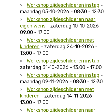
Workshop zijdeschilderen instap
-
maandag 05-10-2026 - 08:30 - 12:30
Workshop zijdeschilderen naar
eigen wens
- zaterdag 10-10-2026 -
09:00 - 17:00
Workshop zijdeschilderen met
kinderen
- zaterdag 24-10-2026 -
13:00 - 17:00
Workshop zijdeschilderen instap
-
zaterdag 31-10-2026 - 13:00 - 17:00
Workshop zijdeschilderen instap
-
maandag 09-11-2026 - 08:30 - 12:30
Workshop zijdeschilderen met
kinderen
- zaterdag 14-11-2026 -
13:00 - 17:00
Workshop zijdeschilderen naar