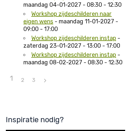
maandag 04-01-2027 - 08:30 - 12:30
Workshop zijdeschilderen naar
eigen wens
- maandag 11-01-2027 -
09:00 - 17:00
Workshop zijdeschilderen instap
-
zaterdag 23-01-2027 - 13:00 - 17:00
Workshop zijdeschilderen instap
-
maandag 08-02-2027 - 08:30 - 12:30
1
2
3
Inspiratie nodig?