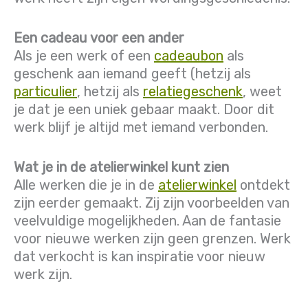
Een cadeau voor een ander
Als je een werk of een
cadeaubon
als
geschenk aan iemand geeft (hetzij als
particulier
, hetzij als
relatiegeschenk
, weet
je dat je een uniek gebaar maakt. Door dit
werk blijf je altijd met iemand verbonden.
Wat je in de atelierwinkel kunt zien
Alle werken die je in de
atelierwinkel
ontdekt
zijn eerder gemaakt. Zij zijn voorbeelden van
veelvuldige mogelijkheden. Aan de fantasie
voor nieuwe werken zijn geen grenzen. Werk
dat verkocht is kan inspiratie voor nieuw
werk zijn.