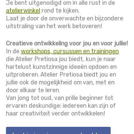
Je bent uitgenodigd om in alle rust in de
atelierwinkel
rond te kijken.
Laat je door de onverwachte en bijzondere
uitstraling van het werk betoveren!
Creatieve ontwikkeling voor jou en voor jullie!
In de
workshops, cursussen en trainingen
die Atelier Pretiosa jou biedt, kun je naar
hartelust kunstzinnige ideeën opdoen en
uitproberen. Atelier Pretiosa biedt jou en
jullie ook de mogelijkheid om van, met en
door elkaar te leren.
Van jong tot oud, van prille beginner tot
ervaren deskundige: iedereen kan zijn of
haar creativiteit verder ontwikkelen!