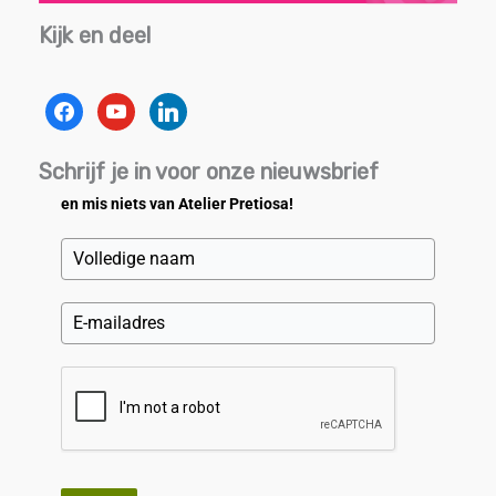
Kijk en deel
facebook
youtube
linkedin
Schrijf je in voor onze nieuwsbrief
en mis niets van Atelier Pretiosa!