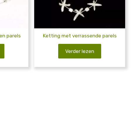
 en parels
Ketting met verrassende parels
Verder lezen