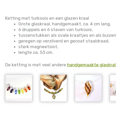
Ketting met turkoois en een glazen kraal
Grote glaskraal, handgemaakt, ca. 4 cm lang,
6 druppels en 6 staven van turkoois,
tussenstukken als ovale kraaltjes en als buizen 
geregen op verzilverd en gecoat staaldraad,
sterk magneetslot,
lengte ca. 53 cm.
De ketting is met veel andere
handgemaakte glaskra