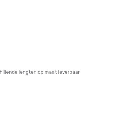
hillende lengten op maat leverbaar.