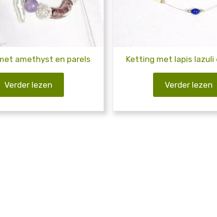
met amethyst en parels
Ketting met lapis lazuli
Verder lezen
Verder lezen