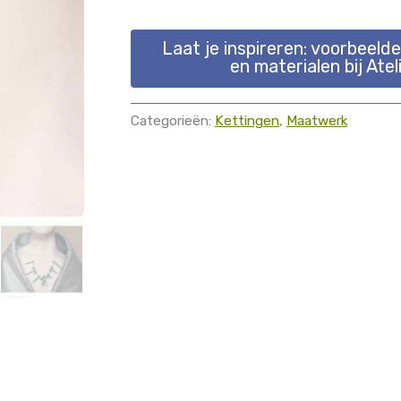
Laat je inspireren: voorbeeld
en materialen bij Atel
Categorieën:
Kettingen
,
Maatwerk