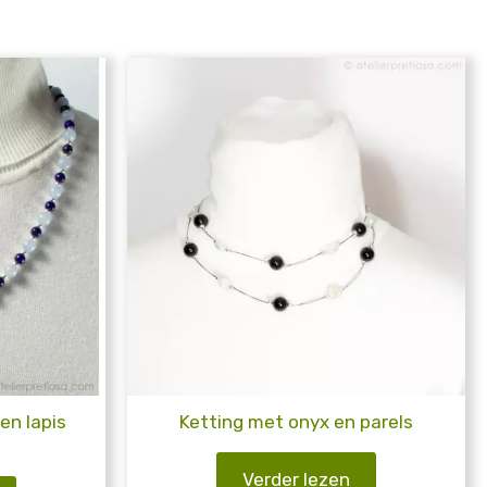
en lapis
Ketting met onyx en parels
Verder lezen