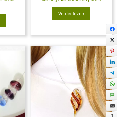
Verder lezen