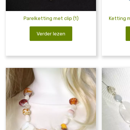
Parelketting met clip (1)
Ketting m
Verder lezen