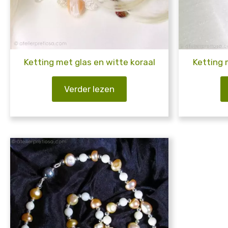
Ketting met glas en witte koraal
Ketting 
Verder lezen