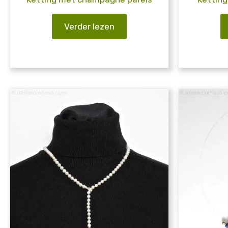
Verder lezen